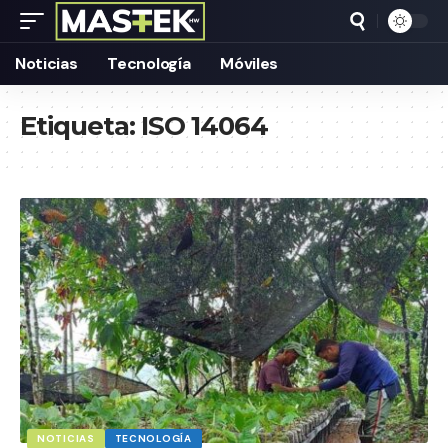
Noticias
Tecnología
Móviles
Etiqueta:
ISO 14064
NOTICIAS
TECNOLOGÍA