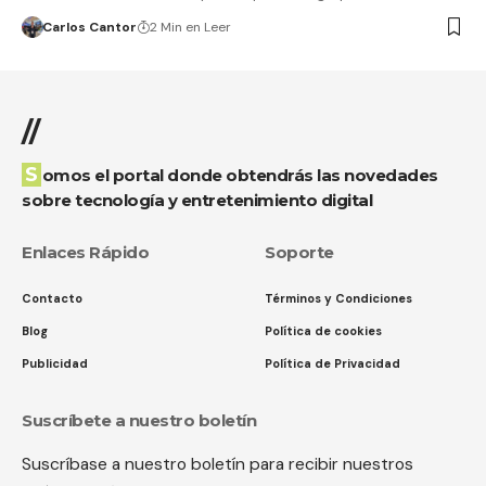
Carlos Cantor
2 Min en Leer
//
Somos el portal donde obtendrás las novedades
sobre tecnología y entretenimiento digital
Enlaces Rápido
Soporte
Contacto
Términos y Condiciones
Blog
Política de cookies
Publicidad
Política de Privacidad
Suscríbete a nuestro boletín
Suscríbase a nuestro boletín para recibir nuestros