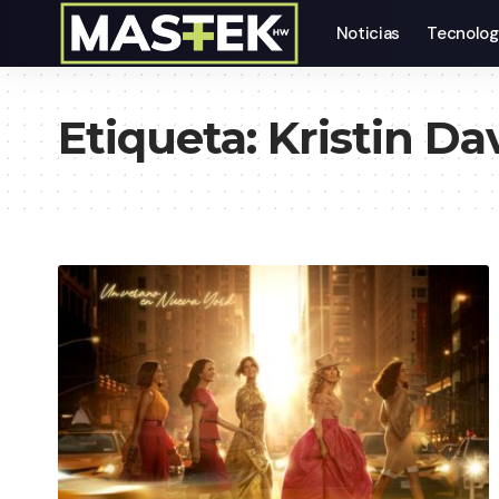
Noticias
Tecnolog
Etiqueta:
Kristin Da