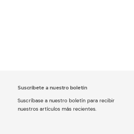
Suscríbete a nuestro boletín
Suscríbase a nuestro boletín para recibir
nuestros artículos más recientes.