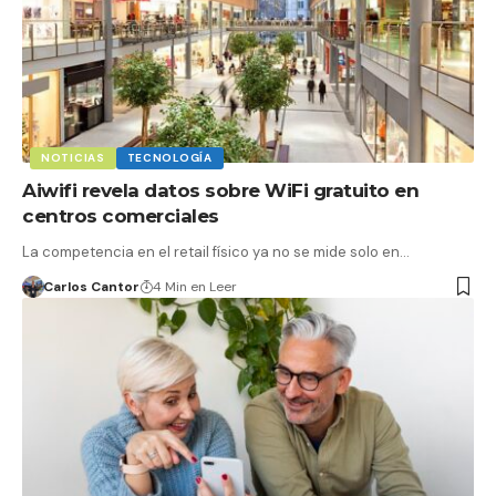
NOTICIAS
TECNOLOGÍA
Aiwifi revela datos sobre WiFi gratuito en
centros comerciales
La competencia en el retail físico ya no se mide solo en…
Carlos Cantor
4 Min en Leer