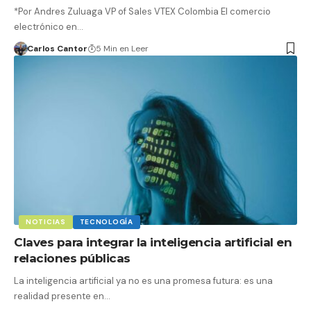
*Por Andres Zuluaga VP of Sales VTEX Colombia El comercio
electrónico en…
Carlos Cantor
5 Min en Leer
NOTICIAS
TECNOLOGÍA
Claves para integrar la inteligencia artificial en
relaciones públicas
La inteligencia artificial ya no es una promesa futura: es una
realidad presente en…