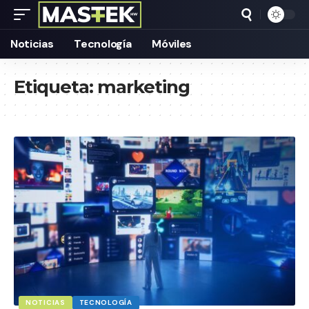
Noticias
Tecnología
Móviles
Etiqueta:
marketing
NOTICIAS
TECNOLOGÍA