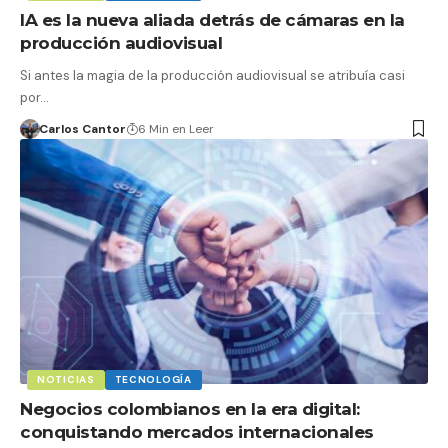
IA es la nueva aliada detrás de cámaras en la
producción audiovisual
Si antes la magia de la producción audiovisual se atribuía casi
por…
Carlos Cantor
6 Min en Leer
NOTICIAS
TECNOLOGÍA
Negocios colombianos en la era digital:
conquistando mercados internacionales