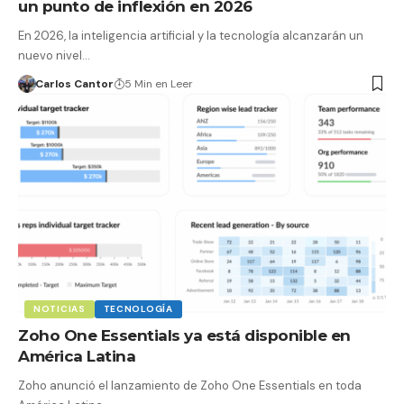
un punto de inflexión en 2026
En 2026, la inteligencia artificial y la tecnología alcanzarán un
nuevo nivel…
Carlos Cantor
5 Min en Leer
NOTICIAS
TECNOLOGÍA
Zoho One Essentials ya está disponible en
América Latina
Zoho anunció el lanzamiento de Zoho One Essentials en toda