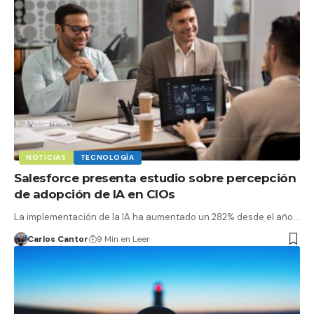
NOTICIAS
TECNOLOGÍA
Salesforce presenta estudio sobre percepción
de adopción de IA en CIOs
La implementación de la IA ha aumentado un 282% desde el año…
Carlos Cantor
9 Min en Leer