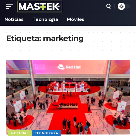
Noticias
Tecnología
Móviles
Etiqueta:
marketing
NOTICIAS
TECNOLOGÍA