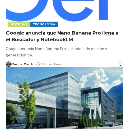
NOTICIAS
TECNOLOGÍA
Google anuncia que Nano Banana Pro llega a
el Buscador y NotebookLM
Google anuncia Nano Banana Pro, el modelo de edición y
generación de…
Carlos Cantor
3 Min en Leer