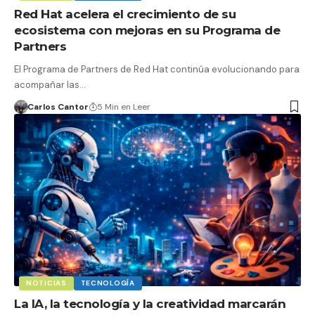
Red Hat acelera el crecimiento de su
ecosistema con mejoras en su Programa de
Partners
El Programa de Partners de Red Hat continúa evolucionando para
acompañar las…
Carlos Cantor
5 Min en Leer
NOTICIAS
TECNOLOGÍA
La IA, la tecnología y la creatividad marcarán