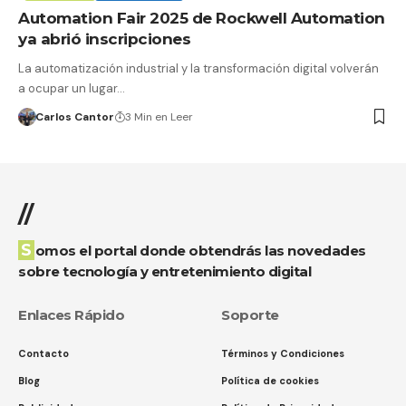
Automation Fair 2025 de Rockwell Automation
ya abrió inscripciones
La automatización industrial y la transformación digital volverán
a ocupar un lugar…
Carlos Cantor
3 Min en Leer
//
Somos el portal donde obtendrás las novedades
sobre tecnología y entretenimiento digital
Enlaces Rápido
Soporte
Contacto
Términos y Condiciones
Blog
Política de cookies