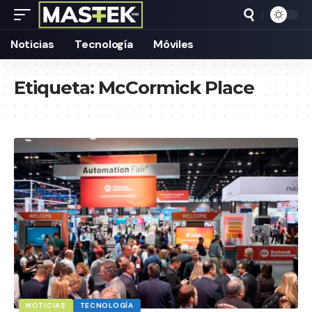
Noticias
Tecnología
Móviles
Etiqueta:
McCormick Place
NOTICIAS
TECNOLOGÍA