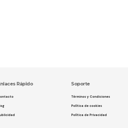
nlaces Rápido
Soporte
ontacto
Términos y Condiciones
log
Política de cookies
ublicidad
Política de Privacidad