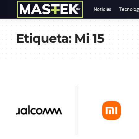
Noticias
Tecnolog
Etiqueta:
Mi 15