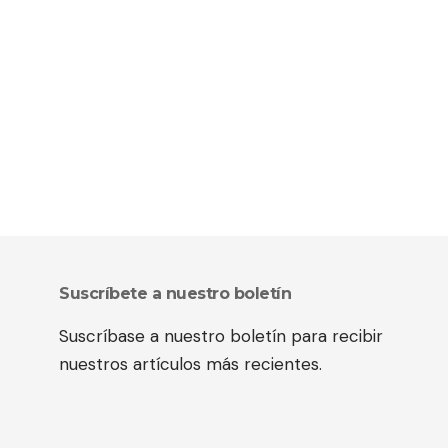
Suscríbete a nuestro boletín
Suscríbase a nuestro boletín para recibir
nuestros artículos más recientes.