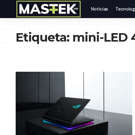
Noticias
Tecnolog
Etiqueta:
mini-LED 