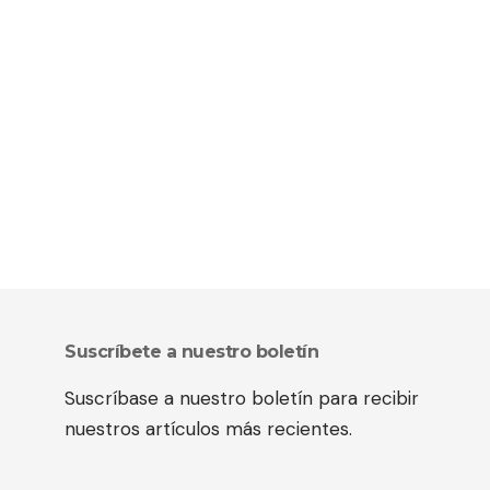
Suscríbete a nuestro boletín
Suscríbase a nuestro boletín para recibir
nuestros artículos más recientes.