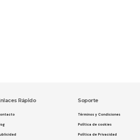
nlaces Rápido
Soporte
ontacto
Términos y Condiciones
log
Política de cookies
ublicidad
Política de Privacidad