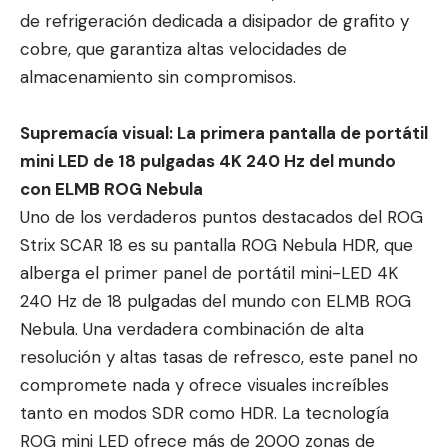
de refrigeración dedicada a disipador de grafito y
cobre, que garantiza altas velocidades de
almacenamiento sin compromisos.
Supremacía visual: La primera pantalla de portátil
mini LED de 18 pulgadas 4K 240 Hz del mundo
con ELMB ROG Nebula
Uno de los verdaderos puntos destacados del ROG
Strix SCAR 18 es su pantalla ROG Nebula HDR, que
alberga el primer panel de portátil mini-LED 4K
240 Hz de 18 pulgadas del mundo con ELMB ROG
Nebula. Una verdadera combinación de alta
resolución y altas tasas de refresco, este panel no
compromete nada y ofrece visuales increíbles
tanto en modos SDR como HDR. La tecnología
ROG mini LED ofrece más de 2000 zonas de