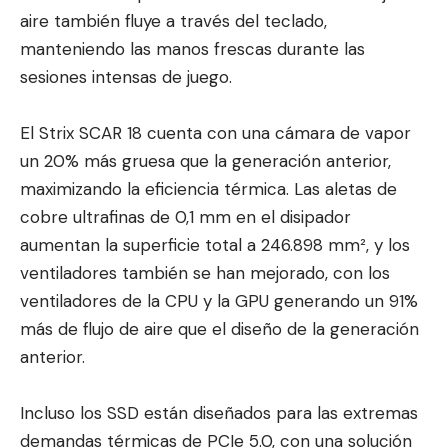
aire también fluye a través del teclado,
manteniendo las manos frescas durante las
sesiones intensas de juego.
El Strix SCAR 18 cuenta con una cámara de vapor
un 20% más gruesa que la generación anterior,
maximizando la eficiencia térmica. Las aletas de
cobre ultrafinas de 0,1 mm en el disipador
aumentan la superficie total a 246.898 mm², y los
ventiladores también se han mejorado, con los
ventiladores de la CPU y la GPU generando un 91%
más de flujo de aire que el diseño de la generación
anterior.
Incluso los SSD están diseñados para las extremas
demandas térmicas de PCIe 5.0, con una solución