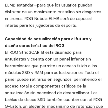
ELMB estándar—para que los usuarios puedan
disfrutar de un movimiento cristalino sin desgarros
ni tirones. ROG Nebula ELMB será de especial
interés para los jugadores de esports.
Capacidad de actualización para el futuro y
diseño característico del ROG
El ROG Strix SCAR 18 está diseñado para
entusiastas y cuenta con un panel inferior sin
herramientas que permite un acceso fluido a los
módulos SSD y RAM para actualizaciones. Todo el
panel puede retirarse en segundos, permitiendo el
acceso total a componentes críticos de la
actualización sin necesidad de destornillador. Las
bahías de discos SSD también cuentan con el ROG
Q-Latch, un elegante mecanismo de retención que