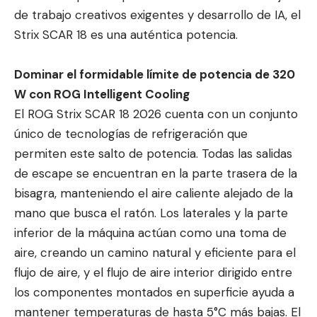
de trabajo creativos exigentes y desarrollo de IA, el
Strix SCAR 18 es una auténtica potencia.
Dominar el formidable límite de potencia de 320
W con ROG Intelligent Cooling
El ROG Strix SCAR 18 2026 cuenta con un conjunto
único de tecnologías de refrigeración que
permiten este salto de potencia. Todas las salidas
de escape se encuentran en la parte trasera de la
bisagra, manteniendo el aire caliente alejado de la
mano que busca el ratón. Los laterales y la parte
inferior de la máquina actúan como una toma de
aire, creando un camino natural y eficiente para el
flujo de aire, y el flujo de aire interior dirigido entre
los componentes montados en superficie ayuda a
mantener temperaturas de hasta 5°C más bajas. El