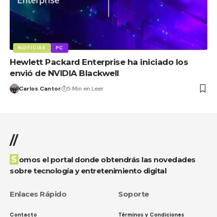
NOTICIAS
PC
Hewlett Packard Enterprise ha iniciado los
envió de NVIDIA Blackwell
Carlos Cantor
5 Min en Leer
//
Somos el portal donde obtendrás las novedades
sobre tecnología y entretenimiento digital
Enlaces Rápido
Soporte
Contacto
Términos y Condiciones