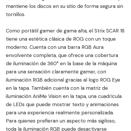
mantiene los discos en su sitio de forma segura sin
tornillos.
Como portátil gamer de gama alta, el Strix SCAR 18
tiene una estética clásica de ROG con un toque
moderno. Cuenta con una barra RGB Aura
envolvente completa, que ofrece una cobertura
de iluminación de 360° en la base de la máquina
para una sensación claramente gamer, con
iluminación RGB adicional gracias al logo ROG Eye
en la tapa. También cuenta con la matriz de
iluminación AniMe Vision en la tapa, una cuadrícula
de LEDs que puede mostrar texto y animaciones
para una experiencia realmente personalizada.
Para quienes prefieran un aspecto más sigiloso,
toda la iluminación RGB puede desactivarse