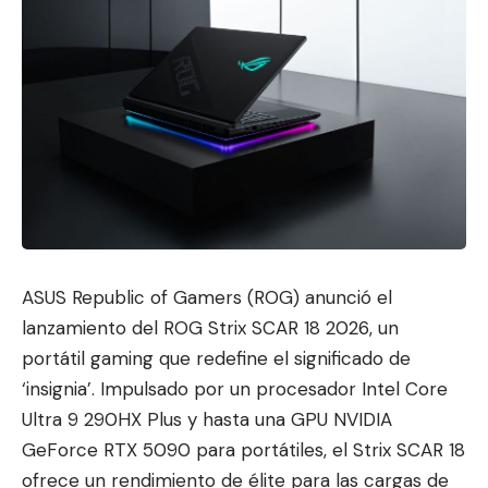
ASUS Republic of Gamers (ROG) anunció el
lanzamiento del ROG Strix SCAR 18 2026, un
portátil gaming que redefine el significado de
‘insignia’. Impulsado por un p
rocesador Intel Core
Ultra 9 290HX Plus y hasta una GPU NVIDIA
GeForce RTX 5090 para portátiles, el Strix SCAR 18
ofrece un rendimiento de élite para las cargas de