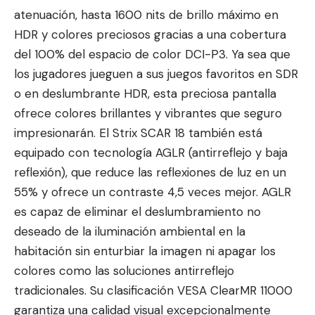
atenuación, hasta 1600 nits de brillo máximo en
HDR y colores preciosos gracias a una cobertura
del 100% del espacio de color DCI-P3. Ya sea que
los jugadores jueguen a sus juegos favoritos en SDR
o en deslumbrante HDR, esta preciosa pantalla
ofrece colores brillantes y vibrantes que seguro
impresionarán. El Strix SCAR 18 también está
equipado con tecnología AGLR (antirreflejo y baja
reflexión), que reduce las reflexiones de luz en un
55% y ofrece un contraste 4,5 veces mejor. AGLR
es capaz de eliminar el deslumbramiento no
deseado de la iluminación ambiental en la
habitación sin enturbiar la imagen ni apagar los
colores como las soluciones antirreflejo
tradicionales. Su clasificación VESA ClearMR 11000
garantiza una calidad visual excepcionalmente