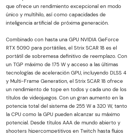
que ofrece un rendimiento excepcional en modo
único y multihilo, así como capacidades de
inteligencia artificial de próxima generación.
Combinado con hasta una GPU NVIDIA GeForce
RTX 5090 para portátiles, el Strix SCAR 18 es el
portátil de sobremesa definitivo de reemplazo. Con
un TGP máximo de 175 W y acceso a las últimas
tecnologías de aceleración GPU, incluyendo DLSS 4
y Multi-Frame Generation, el Strix SCAR 18 ofrece
un rendimiento de tope en todos y cada uno de los
títulos de videojuegos. Con un gran aumento en la
potencia total del sistema de 255 W a 320 W, tanto
la CPU como la GPU pueden alcanzar su máximo
potencial. Desde títulos AAA de mundo abierto y
shooters hipercompetitivos en Twitch hasta flujos