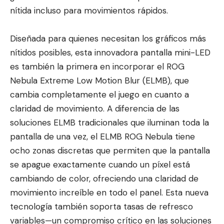
nítida incluso para movimientos rápidos.
Diseñada para quienes necesitan los gráficos más
nítidos posibles, esta innovadora pantalla mini-LED
es también la primera en incorporar el ROG
Nebula Extreme Low Motion Blur (ELMB), que
cambia completamente el juego en cuanto a
claridad de movimiento. A diferencia de las
soluciones ELMB tradicionales que iluminan toda la
pantalla de una vez, el ELMB ROG Nebula tiene
ocho zonas discretas que permiten que la pantalla
se apague exactamente cuando un píxel está
cambiando de color, ofreciendo una claridad de
movimiento increíble en todo el panel. Esta nueva
tecnología también soporta tasas de refresco
variables—un compromiso crítico en las soluciones