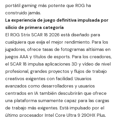
portátil gaming más potente que ROG ha
construido jamás.
La experiencia de juego definitiva impulsada por
silicio de primera categoría
El ROG Strix SCAR 18 2026 está diseñado para
cualquiera que exija el mejor rendimiento. Para los
jugadores, ofrece tasas de fotogramas altísimas en
juegos AAA y títulos de esports. Para los creadores,
el SCAR 18 impulsa aplicaciones 3D y vídeo de nivel
profesional, grandes proyectos y flujos de trabajo
creativos exigentes con facilidad. Usuarios
avanzados como desarrolladores y usuarios
centrados en IA también descubrirán que ofrece
una plataforma sumamente capaz para las cargas
de trabajo más exigentes. Está impulsado por el
último procesador Intel Core Ultra 9 290HX Plus,