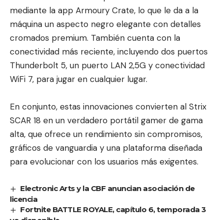
mediante la app Armoury Crate, lo que le da a la
máquina un aspecto negro elegante con detalles
cromados premium. También cuenta con la
conectividad más reciente, incluyendo dos puertos
Thunderbolt 5, un puerto LAN 2,5G y conectividad
WiFi 7, para jugar en cualquier lugar.
En conjunto, estas innovaciones convierten al Strix
SCAR 18 en un verdadero portátil gamer de gama
alta, que ofrece un rendimiento sin compromisos,
gráficos de vanguardia y una plataforma diseñada
para evolucionar con los usuarios más exigentes.
Electronic Arts y la CBF anuncian asociación de
licencia
Fortnite BATTLE ROYALE, capítulo 6, temporada 3