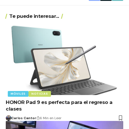
Te puede interesar...
MÓVILES
NOTICIAS
HONOR Pad 9 es perfecta para el regreso a
clases
Carlos Cantor
6 Min en Leer