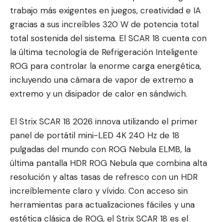
trabajo más exigentes en juegos, creatividad e IA
gracias a sus increíbles 320 W de potencia total
total sostenida del sistema. El SCAR 18 cuenta con
la última tecnología de Refrigeración Inteligente
ROG para controlar la enorme carga energética,
incluyendo una cámara de vapor de extremo a
extremo y un disipador de calor en sándwich.
El Strix SCAR 18 2026 innova utilizando el primer
panel de portátil mini-LED 4K 240 Hz de 18
pulgadas del mundo con ROG Nebula ELMB, la
última pantalla HDR ROG Nebula que combina alta
resolución y altas tasas de refresco con un HDR
increíblemente claro y vívido. Con acceso sin
herramientas para actualizaciones fáciles y una
estética clásica de ROG, el Strix SCAR 18 es el