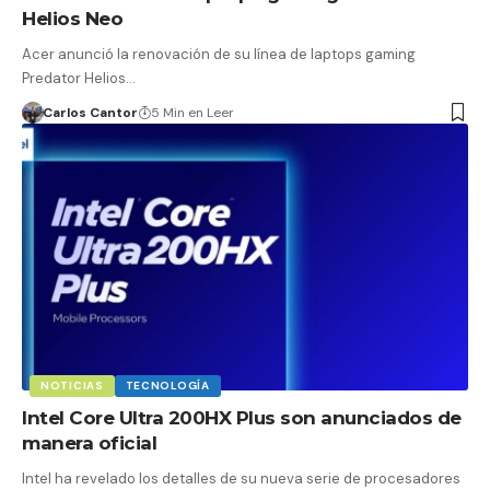
Helios Neo
Acer anunció la renovación de su línea de laptops gaming
Predator Helios…
Carlos Cantor
5 Min en Leer
NOTICIAS
TECNOLOGÍA
Intel Core Ultra 200HX Plus son anunciados de
manera oficial
Intel ha revelado los detalles de su nueva serie de procesadores