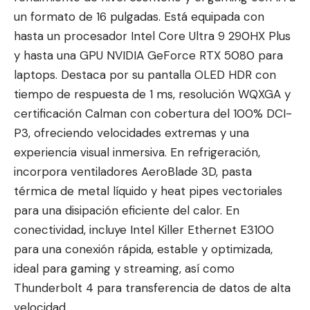
un formato de 16 pulgadas. Está equipada con
hasta un procesador Intel Core Ultra 9 290HX Plus
y hasta una GPU NVIDIA GeForce RTX 5080 para
laptops. Destaca por su pantalla OLED HDR con
tiempo de respuesta de 1 ms, resolución WQXGA y
certificación Calman con cobertura del 100% DCI-
P3, ofreciendo velocidades extremas y una
experiencia visual inmersiva. En refrigeración,
incorpora ventiladores AeroBlade 3D, pasta
térmica de metal líquido y heat pipes vectoriales
para una disipación eficiente del calor. En
conectividad, incluye Intel Killer Ethernet E3100
para una conexión rápida, estable y optimizada,
ideal para gaming y streaming, así como
Thunderbolt 4 para transferencia de datos de alta
velocidad.