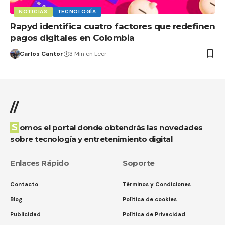
NOTICIAS
TECNOLOGÍA
Rapyd identifica cuatro factores que redefinen
pagos digitales en Colombia
Carlos Cantor
3 Min en Leer
//
Somos el portal donde obtendrás las novedades
sobre tecnología y entretenimiento digital
Enlaces Rápido
Soporte
Contacto
Términos y Condiciones
Blog
Política de cookies
Publicidad
Política de Privacidad