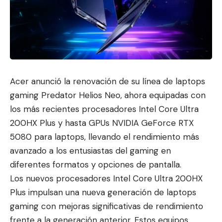
Acer anunció la renovación de su línea de laptops
gaming Predator Helios Neo, ahora equipadas con
los más recientes procesadores Intel Core Ultra
200HX Plus y hasta GPUs NVIDIA GeForce RTX
5080 para laptops, llevando el
rendimiento más
avanzado a los e
ntusiastas del gaming en
diferentes formatos y opciones de pantalla.
Los nuevos procesadores Intel Core Ultra 200HX
Plus impulsan una nueva generación de laptops
gaming con mejoras significativas de rendimiento
frente a la generación anterior. Estos equipos