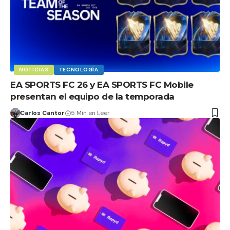
NOTICIAS
TECNOLOGÍA
EA SPORTS FC 26 y EA SPORTS FC Mobile
presentan el equipo de la temporada
Carlos Cantor
5 Min en Leer