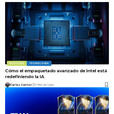
NOTICIAS
TECNOLOGÍA
Cómo el empaquetado avanzado de Intel está
redefiniendo la IA
Carlos Cantor
7 Min en Leer