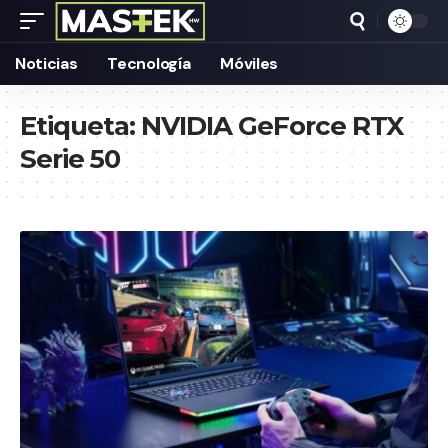
Noticias
Tecnología
Móviles
Etiqueta:
NVIDIA GeForce RTX
Serie 50