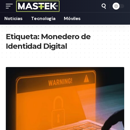
Noticias
Tecnología
Móviles
Etiqueta:
Monedero de
Identidad Digital