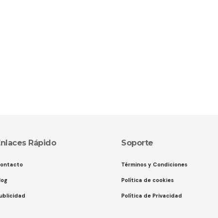
nlaces Rápido
Soporte
ontacto
Términos y Condiciones
log
Política de cookies
ublicidad
Política de Privacidad