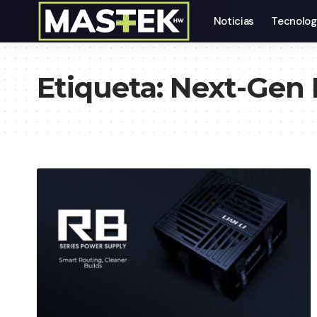
Noticias
Tecnolog
Etiqueta:
Next-Gen