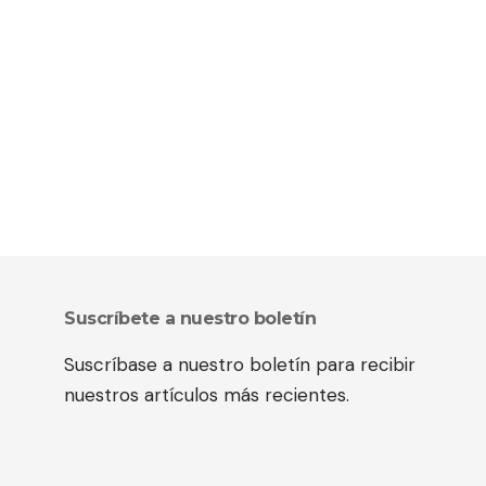
Suscríbete a nuestro boletín
Suscríbase a nuestro boletín para recibir
nuestros artículos más recientes.