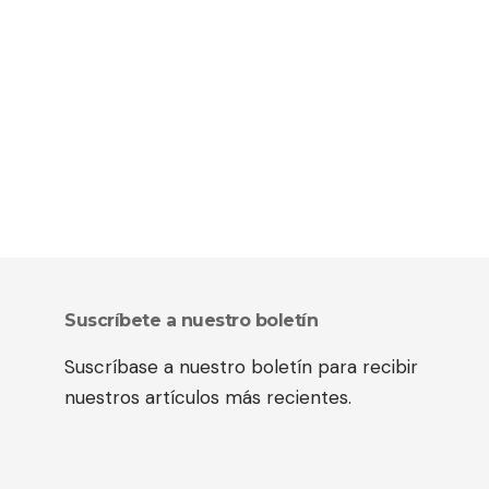
Suscríbete a nuestro boletín
Suscríbase a nuestro boletín para recibir
nuestros artículos más recientes.