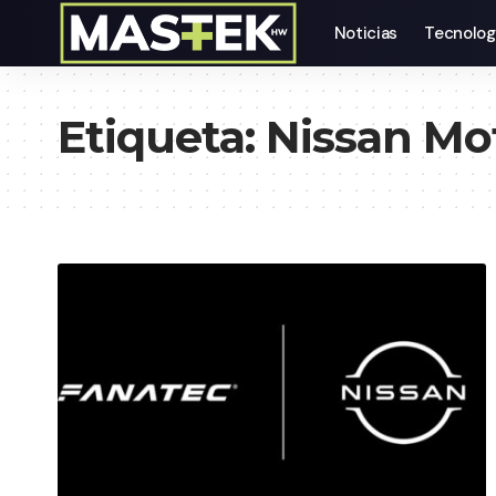
Noticias
Tecnolog
Etiqueta:
Nissan Mo