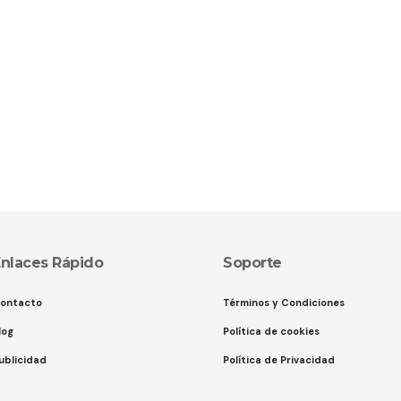
nlaces Rápido
Soporte
ontacto
Términos y Condiciones
log
Política de cookies
ublicidad
Política de Privacidad