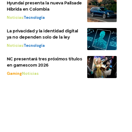
Hyundai presenta la nueva Palisade
Híbrida en Colombia
Noticias
Tecnología
La privacidad y la identidad digital
ya no dependen solo de la ley
Noticias
Tecnología
NC presentará tres próximos títulos
en gamescom 2026
Gaming
Noticias