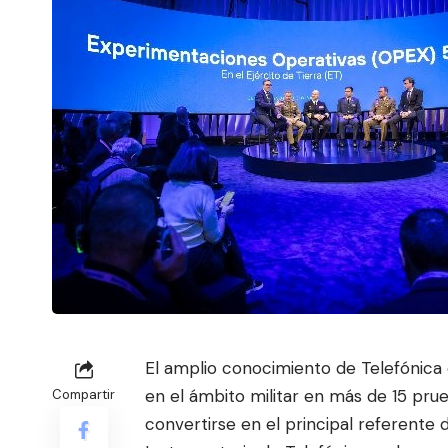
El amplio conocimiento de Telefónica e
en el ámbito militar en más de 15 pru
Compartir
convertirse en el principal referente 