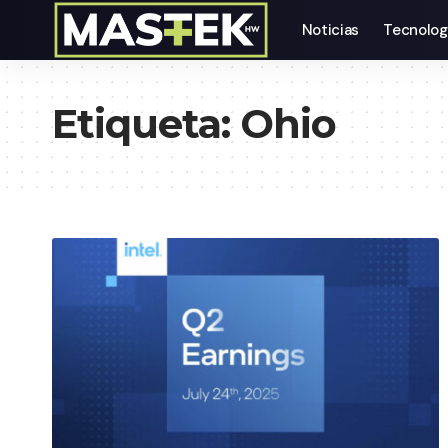
Noticias
Tecnolog
Etiqueta:
Ohio