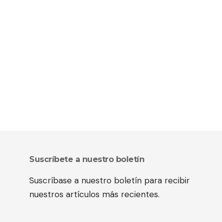
Suscríbete a nuestro boletín
Suscríbase a nuestro boletín para recibir
nuestros artículos más recientes.