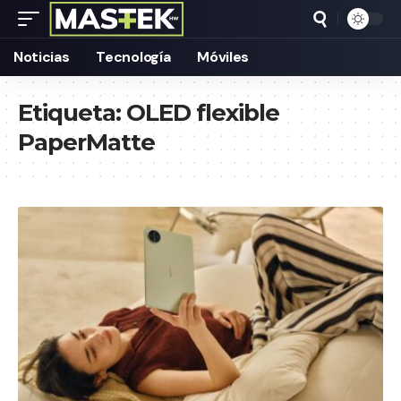
Noticias
Tecnología
Móviles
Etiqueta:
OLED flexible
PaperMatte