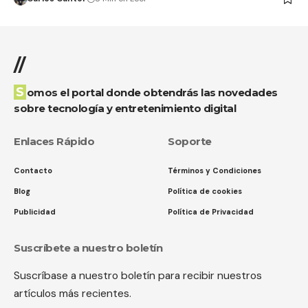
//
Somos el portal donde obtendrás las novedades
sobre tecnología y entretenimiento digital
Enlaces Rápido
Soporte
Contacto
Términos y Condiciones
Blog
Política de cookies
Publicidad
Política de Privacidad
Suscríbete a nuestro boletín
Suscríbase a nuestro boletín para recibir nuestros
artículos más recientes.