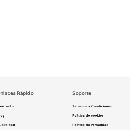
nlaces Rápido
Soporte
ontacto
Términos y Condiciones
log
Política de cookies
ublicidad
Política de Privacidad