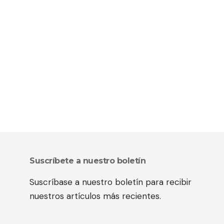
Suscríbete a nuestro boletín
Suscríbase a nuestro boletín para recibir
nuestros artículos más recientes.