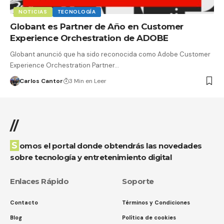
NOTICIAS
TECNOLOGÍA
Globant es Partner de Año en Customer
Experience Orchestration de ADOBE
Globant anunció que ha sido reconocida como Adobe Customer
Experience Orchestration Partner…
Carlos Cantor
3 Min en Leer
//
Somos el portal donde obtendrás las novedades
sobre tecnología y entretenimiento digital
Enlaces Rápido
Soporte
Contacto
Términos y Condiciones
Blog
Política de cookies