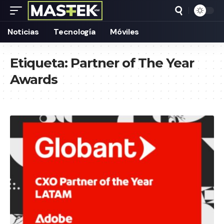
Noticias
Tecnología
Móviles
Etiqueta:
Partner of The Year
Awards