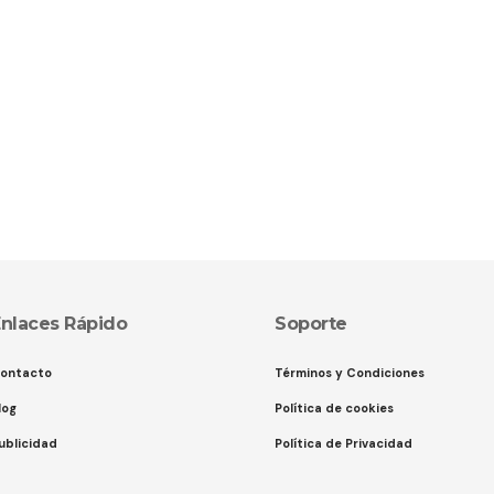
nlaces Rápido
Soporte
ontacto
Términos y Condiciones
log
Política de cookies
ublicidad
Política de Privacidad