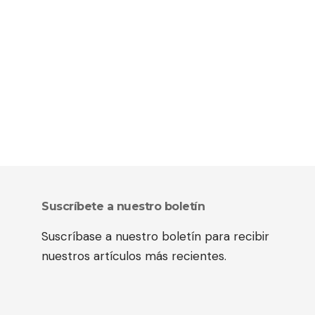
Suscríbete a nuestro boletín
Suscríbase a nuestro boletín para recibir
nuestros artículos más recientes.