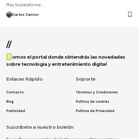
Play, la plataforma…
Carlos Cantor
//
Somos el portal donde obtendrás las novedades
sobre tecnología y entretenimiento digital
Enlaces Rápido
Soporte
Contacto
Términos y Condiciones
Blog
Política de cookies
Publicidad
Política de Privacidad
Suscríbete a nuestro boletín