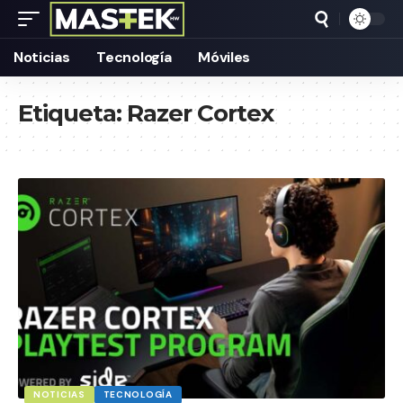
Noticias
Tecnología
Móviles
Etiqueta:
Razer Cortex
NOTICIAS
TECNOLOGÍA