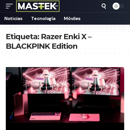
Noticias
Tecnología
Móviles
Etiqueta:
Razer Enki X –
BLACKPINK Edition