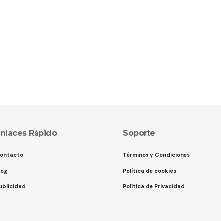
nlaces Rápido
Soporte
ontacto
Términos y Condiciones
log
Política de cookies
ublicidad
Política de Privacidad