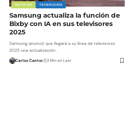
NOTICIAS
TECNOLOGÍA
Samsung actualiza la función de
Bixby con IA en sus televisores
2025
Samsung anunció que llegará a su línea de televisores
2025 una actualización…
Carlos Cantor
3 Min en Leer