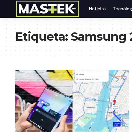
Noticias
Tecnolog
Etiqueta:
Samsung 