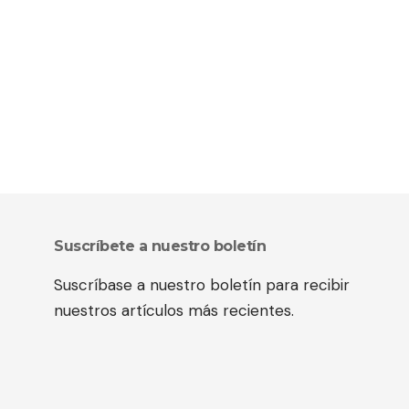
Suscríbete a nuestro boletín
Suscríbase a nuestro boletín para recibir
nuestros artículos más recientes.