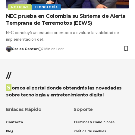
NOTICIAS
TECNOLOGÍA
NEC prueba en Colombia su Sistema de Alerta
Temprana de Terremotos (EEWS)
NEC concluyó un estudio orientado a evaluar la viabilidad de
implementación del…
Carlos Cantor
7 Min en Leer
//
Somos el portal donde obtendrás las novedades
sobre tecnología y entretenimiento digital
Enlaces Rápido
Soporte
Contacto
Términos y Condiciones
Blog
Política de cookies