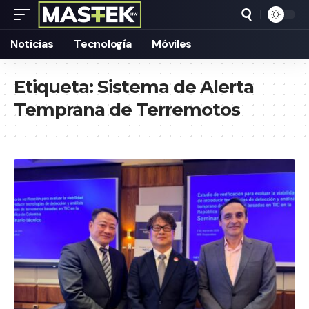
Noticias
Tecnología
Móviles
Etiqueta:
Sistema de Alerta
Temprana de Terremotos