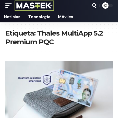
Noticias
Tecnología
Móviles
Etiqueta:
Thales MultiApp 5.2
Premium PQC