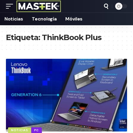
Noticias
Tecnología
Móviles
Etiqueta:
ThinkBook Plus
NOTICIAS
PC