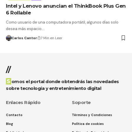
Intel y Lenovo anuncian el ThinkBook Plus Gen
6 Rollable
Como usuario de una computadora portátil, algunos días solo
desea más espacio…
Carlos Cantor
7 Min en Leer
//
Somos el portal donde obtendrás las novedades
sobre tecnología y entretenimiento digital
Enlaces Rápido
Soporte
Contacto
Términos y Condiciones
Blog
Política de cookies