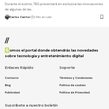
Durante el evento, TBG presentará en exclusiva las innovaciones
de algunas de las…
Carlos Cantor
2 Min en Leer
//
Somos el portal donde obtendrás las novedades
sobre tecnología y entretenimiento digital
Enlaces Rápido
Soporte
Contacto
Términos y Condiciones
Blog
Política de cookies
Publicidad
Política de Privacidad
Suscríbete a nuestro boletín