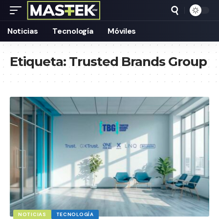
Noticias
Tecnología
Móviles
Etiqueta:
Trusted Brands Group
NOTICIAS
TECNOLOGÍA