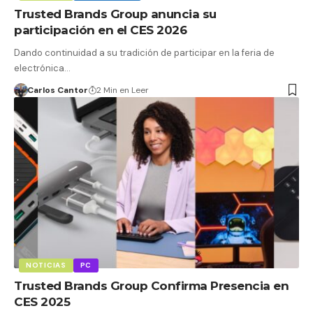
Trusted Brands Group anuncia su
participación en el CES 2026
Dando continuidad a su tradición de participar en la feria de
electrónica…
Carlos Cantor
2 Min en Leer
NOTICIAS
PC
Trusted Brands Group Confirma Presencia en
CES 2025