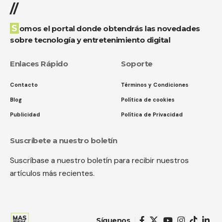
//
Somos el portal donde obtendrás las novedades
sobre tecnología y entretenimiento digital
Enlaces Rápido
Soporte
Contacto
Términos y Condiciones
Blog
Política de cookies
Publicidad
Política de Privacidad
Suscríbete a nuestro boletín
Suscríbase a nuestro boletín para recibir nuestros
artículos más recientes.
Síguenos