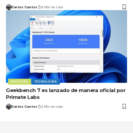
Carlos Cantor
6 Min en Leer
NOTICIAS
TECNOLOGÍA
Geekbench 7 es lanzado de manera oficial por
Primate Labs
Carlos Cantor
2 Min en Leer