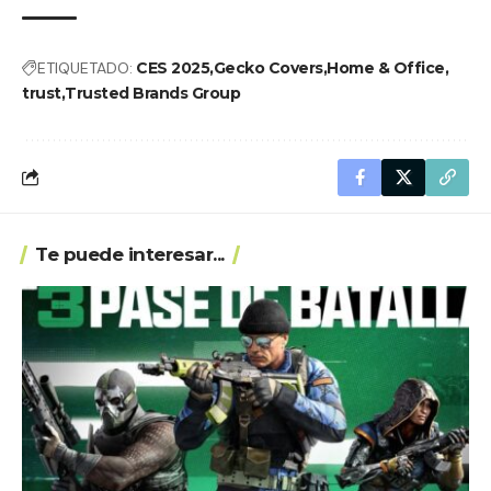
ETIQUETADO:
CES 2025
Gecko Covers
Home & Office
trust
Trusted Brands Group
Te puede interesar...