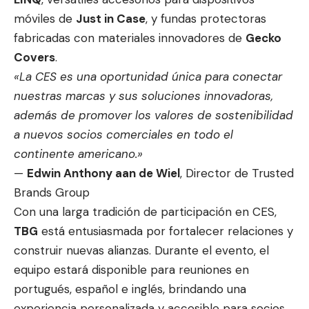
móviles de
Just in Case
, y fundas protectoras
fabricadas con materiales innovadores de
Gecko
Covers
.
«La CES es una oportunidad única para conectar
nuestras marcas y sus soluciones innovadoras,
además de promover los valores de sostenibilidad
a nuevos socios comerciales en todo el
continente americano.»
—
Edwin Anthony aan de Wiel
, Director de Trusted
Brands Group
Con una larga tradición de participación en CES,
TBG
está entusiasmada por fortalecer relaciones y
construir nuevas alianzas. Durante el evento, el
equipo estará disponible para reuniones en
portugués, español e inglés, brindando una
experiencia personalizada y accesible para socios