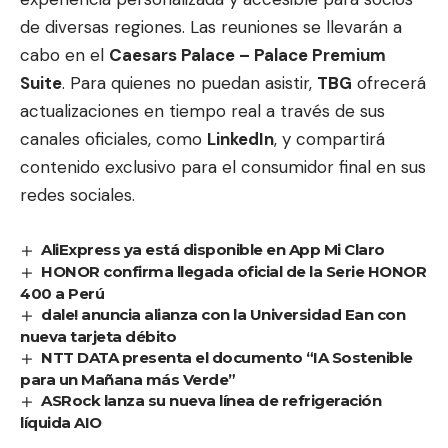
de diversas regiones. Las reuniones se llevarán a
cabo en el
Caesars Palace – Palace Premium
Suite
. Para quienes no puedan asistir,
TBG
ofrecerá
actualizaciones en tiempo real a través de sus
canales oficiales, como
LinkedIn
, y compartirá
contenido exclusivo para el consumidor final en sus
redes sociales.
AliExpress ya está disponible en App Mi Claro
HONOR confirma llegada oficial de la Serie HONOR
400 a Perú
dale! anuncia alianza con la Universidad Ean con
nueva tarjeta débito
NTT DATA presenta el documento “IA Sostenible
para un Mañana más Verde”
ASRock lanza su nueva línea de refrigeración
líquida AIO