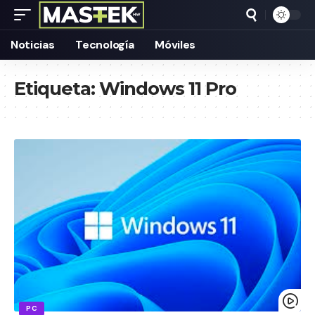
Noticias
Tecnología
Móviles
Etiqueta:
Windows 11 Pro
PC