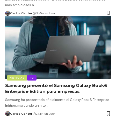
más ambiciosos a…
Carlos Cantor
8 Min en Leer
NOTICIAS
PC
Samsung presentó el Samsung Galaxy Book6
Enterprise Edition para empresas
Samsung ha presentado oficialmente el Galaxy Book6 Enterprise
Edition, marcando un hito…
Carlos Cantor
2 Min en Leer