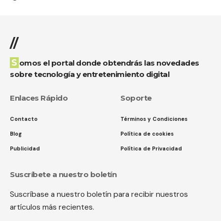
//
Somos el portal donde obtendrás las novedades
sobre tecnología y entretenimiento digital
Enlaces Rápido
Soporte
Contacto
Términos y Condiciones
Blog
Política de cookies
Publicidad
Política de Privacidad
Suscríbete a nuestro boletín
Suscríbase a nuestro boletín para recibir nuestros
artículos más recientes.