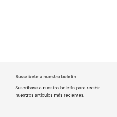
Suscríbete a nuestro boletín
Suscríbase a nuestro boletín para recibir
nuestros artículos más recientes.