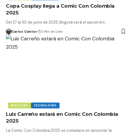
Copa Cosplay llega a Comic Con Colombia
2025
Del 27 al 30 de junio de 2025, Bogotá será el epicentro…
Carlos Cantor
5 Min en Leer
NOTICIAS
TECNOLOGÍA
Luis Carreño estará en Comic Con Colombia
2025
La Comic Con Colombia 2025 se complace en anunciar la