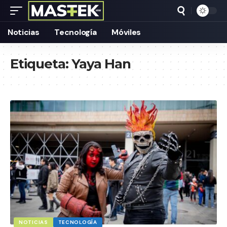
Noticias
Tecnología
Móviles
Etiqueta:
Yaya Han
NOTICIAS
TECNOLOGÍA