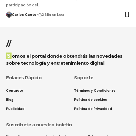
participación del…
Carlos Cantor
2 Min en Leer
//
Somos el portal donde obtendrás las novedades
sobre tecnología y entretenimiento digital
Enlaces Rápido
Soporte
Contacto
Términos y Condiciones
Blog
Política de cookies
Publicidad
Política de Privacidad
Suscríbete a nuestro boletín