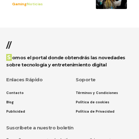
Gaming
Noticias
//
Somos el portal donde obtendrás las novedades
sobre tecnología y entretenimiento digital
Enlaces Rápido
Soporte
Contacto
Términos y Condiciones
Blog
Política de cookies
Publicidad
Política de Privacidad
Suscríbete a nuestro boletín