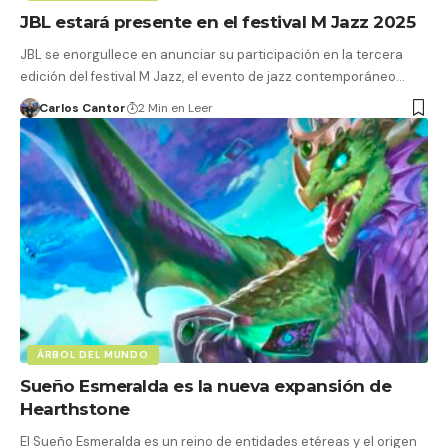
JBL estará presente en el festival M Jazz 2025
JBL se enorgullece en anunciar su participación en la tercera
edición del festival M Jazz, el evento de jazz contemporáneo…
Carlos Cantor
2 Min en Leer
ÁRBOL DEL MUNDO
Sueño Esmeralda es la nueva expansión de
Hearthstone
El Sueño Esmeralda es un reino de entidades etéreas y el origen