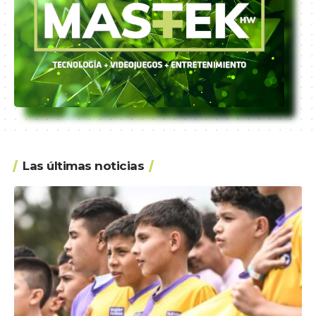
Las últimas noticias