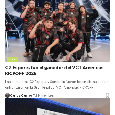
DRX
G2 Esports fue el ganador del VCT Americas
KICKOFF 2025
Las escuadras G2 Esports y Sentinels fueron los finalistas que se
enfrentaron en la Gran Final del VCT Americas KICKOFF…
Carlos Cantor
2 Min en Leer