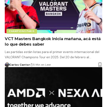
CHAMPIONS PARIS
VCT Masters Bangkok inicia mañana, acá está
lo que debes saber
Las partidas están listas para el primer evento internacional del
VALORANT Champions Tour en 2025. Del 20 de febrero al…
Carlos Cantor
5 Min en Leer