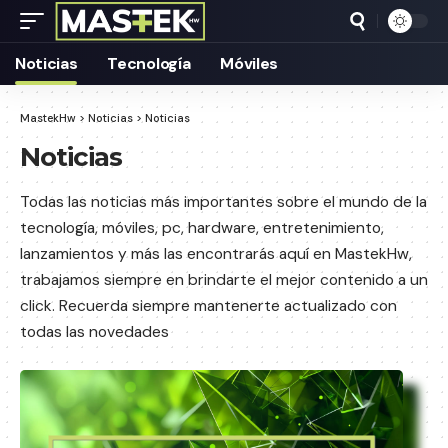
Noticias
Tecnología
Móviles
MastekHw
>
Noticias
>
Noticias
Noticias
Todas las noticias más importantes sobre el mundo de la
tecnología, móviles, pc, hardware, entretenimiento,
lanzamientos y más las encontrarás aquí en MastekHw,
trabajamos siempre en brindarte el mejor contenido a un
click. Recuerda siempre mantenerte actualizado con
todas las novedades