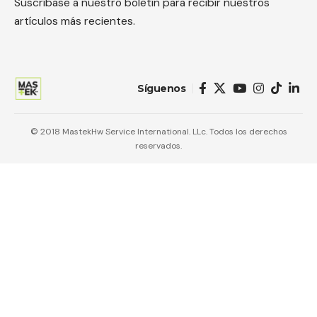
Suscríbase a nuestro boletín para recibir nuestros
artículos más recientes.
Síguenos
© 2018 MastekHw Service International. LLc. Todos los derechos
reservados.