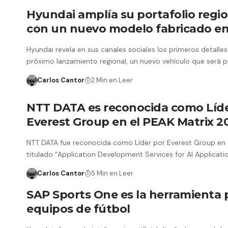
Hyundai amplía su portafolio regio
con un nuevo modelo fabricado en 
Hyundai revela en sus canales sociales los primeros detalles
próximo lanzamiento regional, un nuevo vehículo que será 
Carlos Cantor
2 Min en Leer
NTT DATA es reconocida como Líde
Everest Group en el PEAK Matrix 2
NTT DATA fue reconocida como Líder por Everest Group en 
titulado “Application Development Services for AI Applicat
Carlos Cantor
5 Min en Leer
SAP Sports One es la herramienta 
equipos de fútbol