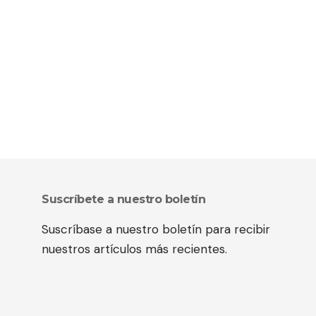
Suscríbete a nuestro boletín
Suscríbase a nuestro boletín para recibir
nuestros artículos más recientes.