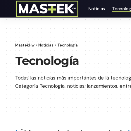
Noticias
Tecnolog
MastekHw
>
Noticias
>
Tecnología
Tecnología
Todas las noticias más importantes de la tecnolo
Categoría Tecnología, noticias, lanzamientos, entr