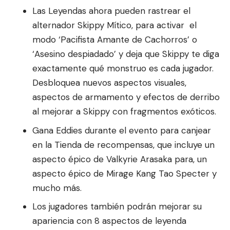
Las Leyendas ahora pueden rastrear el
alternador Skippy Mítico, para activar el
modo ‘Pacifista Amante de Cachorros’ o
‘Asesino despiadado’ y deja que Skippy te diga
exactamente qué monstruo es cada jugador.
Desbloquea nuevos aspectos visuales,
aspectos de armamento y efectos de derribo
al mejorar a Skippy con fragmentos exóticos.
Gana Eddies durante el evento para canjear
en la Tienda de recompensas, que incluye un
aspecto épico de Valkyrie Arasaka para, un
aspecto épico de Mirage Kang Tao Specter y
mucho más.
Los jugadores también podrán mejorar su
apariencia con 8 aspectos de leyenda