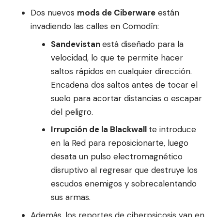
Dos nuevos
mods de Ciberware
están
invadiendo las calles en Comodín:
Sandevistan
está diseñado para la
velocidad, lo que te permite hacer
saltos rápidos en cualquier dirección.
Encadena dos saltos antes de tocar el
suelo para acortar distancias o escapar
del peligro.
Irrupción de la Blackwall
te introduce
en la Red para reposicionarte, luego
desata un pulso electromagnético
disruptivo al regresar que destruye los
escudos enemigos y sobrecalentando
sus armas.
Además, los reportes de ciberpsicosis van en