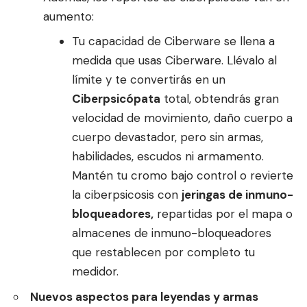
aumento:
Tu capacidad de Ciberware se llena a
medida que usas Ciberware. Llévalo al
límite y te convertirás en un
Ciberpsicópata
total, obtendrás gran
velocidad de movimiento, daño cuerpo a
cuerpo devastador, pero sin armas,
habilidades, escudos ni armamento.
Mantén tu cromo bajo control o revierte
la ciberpsicosis con
jeringas de inmuno-
bloqueadores,
repartidas por el mapa o
almacenes de inmuno-bloqueadores
que restablecen por completo tu
medidor.
Nuevos aspectos para leyendas y armas