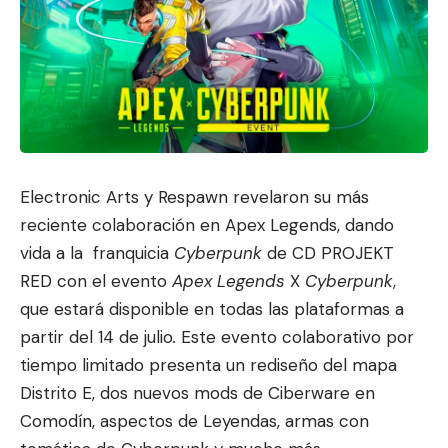
Electronic Arts y Respawn revelaron su más
reciente colaboración en Apex Legends, dando
vida a la franquicia
Cyberpunk
de CD PROJEKT
RED con el evento
Apex Legends
X
Cyberpunk
,
que estará disponible en todas las pl
ataformas a
partir del 14
de julio
.
Este evento colaborativo por
tiempo limitado presenta un rediseño del mapa
Distrito E, dos nuevos mods de Ciberware en
Comodín, aspectos de Leyendas, armas con