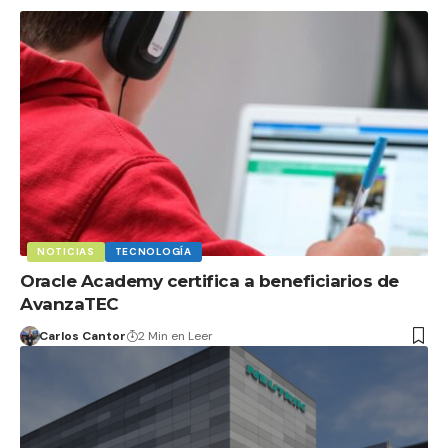
NOTICIAS
TECNOLOGÍA
Oracle Academy certifica a beneficiarios de
AvanzaTEC
Carlos Cantor
2 Min en Leer