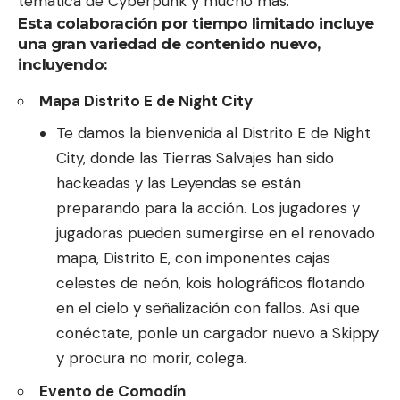
temática de Cyberpunk y mucho más.
Esta colaboración por tiempo limitado incluye
una gran variedad de contenido nuevo,
incluyendo:
Mapa Distrito E de Night City
Te damos la bienvenida al Distrito E de Night
City, donde las Tierras Salvajes han sido
hackeadas y las Leyendas se están
preparando para la acción. Los jugadores y
jugadoras pueden sumergirse en el renovado
mapa, Distrito E, con imponentes cajas
celestes de neón, kois holográficos flotando
en el cielo y señalización con fallos. Así que
conéctate, ponle un cargador nuevo a Skippy
y procura no morir, colega.
Evento de Comodín