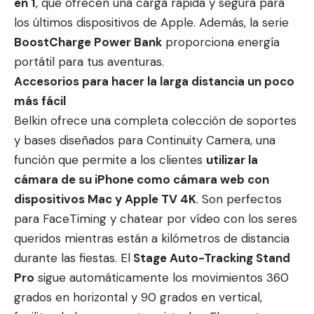
en 1
, que ofrecen una carga rápida y segura para
los últimos dispositivos de Apple. Además, la serie
BoostCharge Power Bank
proporciona energía
portátil para tus aventuras.
Accesorios para hacer la larga distancia un poco
más fácil
Belkin ofrece una completa colección de soportes
y bases diseñados para Continuity Camera, una
función que permite a los clientes
utilizar la
cámara de su iPhone como cámara web con
dispositivos Mac y Apple TV 4K
. Son perfectos
para FaceTiming y chatear por vídeo con los seres
queridos mientras están a kilómetros de distancia
durante las fiestas. El
Stage Auto-Tracking Stand
Pro
sigue automáticamente los movimientos 360
grados en horizontal y 90 grados en vertical,