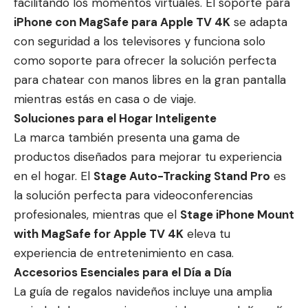
facilitando los momentos virtuales. El soporte para
iPhone con MagSafe para Apple TV 4K
se adapta
con seguridad a los televisores y funciona solo
como soporte para ofrecer la solución perfecta
para chatear con manos libres en la gran pantalla
mientras estás en casa o de viaje.
Soluciones para el Hogar Inteligente
La marca también presenta una gama de
productos diseñados para mejorar tu experiencia
en el hogar. El
Stage Auto-Tracking Stand Pro
es
la solución perfecta para videoconferencias
profesionales, mientras que el
Stage iPhone Mount
with MagSafe for Apple TV 4K
eleva tu
experiencia de entretenimiento en casa.
Accesorios Esenciales para el Día a Día
La guía de regalos navideños incluye una amplia