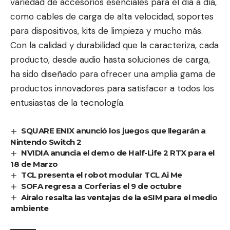
variedad de accesorios esenciales para el día a día,
como cables de carga de alta velocidad, soportes
para dispositivos, kits de limpieza y mucho más.
Con la calidad y durabilidad que la caracteriza, cada
producto, desde audio hasta soluciones de carga,
ha sido diseñado para ofrecer una amplia gama de
productos innovadores para satisfacer a todos los
entusiastas de la tecnología.
SQUARE ENIX anunció los juegos que llegarán a
Nintendo Switch 2
NVIDIA anuncia el demo de Half-Life 2 RTX para el
18 de Marzo
TCL presenta el robot modular TCL Ai Me
SOFA regresa a Corferias el 9 de octubre
Airalo resalta las ventajas de la eSIM para el medio
ambiente