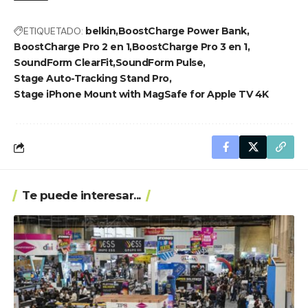
ETIQUETADO:
belkin
BoostCharge Power Bank
BoostCharge Pro 2 en 1
BoostCharge Pro 3 en 1
SoundForm ClearFit
SoundForm Pulse
Stage Auto-Tracking Stand Pro
Stage iPhone Mount with MagSafe for Apple TV 4K
Te puede interesar...