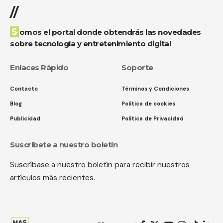
//
Somos el portal donde obtendrás las novedades
sobre tecnología y entretenimiento digital
Enlaces Rápido
Soporte
Contacto
Términos y Condiciones
Blog
Política de cookies
Publicidad
Política de Privacidad
Suscríbete a nuestro boletín
Suscríbase a nuestro boletín para recibir nuestros
artículos más recientes.