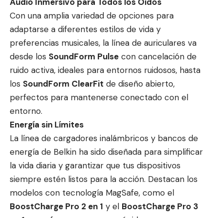
Audio Inmersivo para Todos los Oídos
Con una amplia variedad de opciones para
adaptarse a diferentes estilos de vida y
preferencias musicales, la línea de auriculares va
desde los
SoundForm Pulse
con cancelación de
ruido activa, ideales para entornos ruidosos, hasta
los
SoundForm ClearFit
de diseño abierto,
perfectos para mantenerse conectado con el
entorno.
Energía sin Límites
La línea de cargadores inalámbricos y bancos de
energía de Belkin ha sido diseñada para simplificar
la vida diaria y garantizar que tus dispositivos
siempre estén listos para la acción. Destacan los
modelos con tecnología MagSafe, como el
BoostCharge Pro 2 en 1
y el
BoostCharge Pro 3