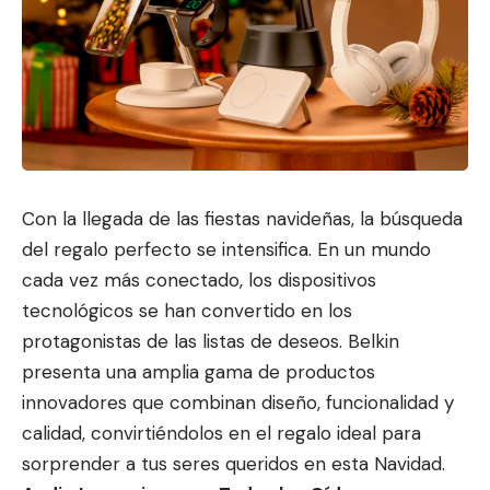
Con la llegada de las fiestas navideñas, la búsqueda
del regalo perfecto se intensifica. En un mundo
cada vez más con
ectado, los dispositivos
tecnológicos
se han convertido en los
protagonistas de las listas de deseos. Belkin
presenta una amplia gama de productos
innovadores que combinan diseño, funcionalidad y
calidad, convirtiéndolos en el regalo ideal para
sorprender a tus seres queridos en esta Navidad.