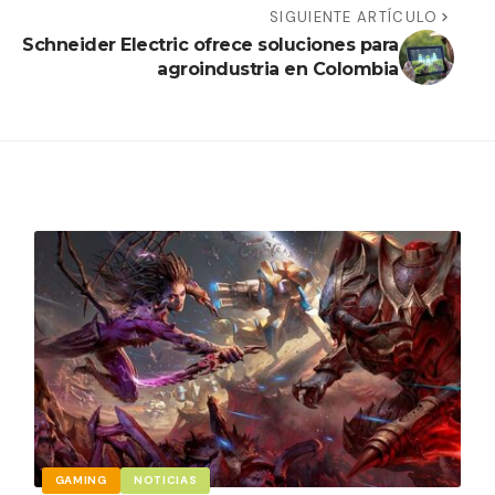
SIGUIENTE ARTÍCULO
Schneider Electric ofrece soluciones para
agroindustria en Colombia
GAMING
NOTICIAS