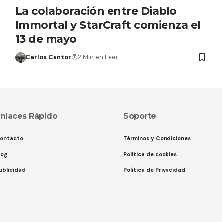
La colaboración entre Diablo
Immortal y StarCraft comienza el
13 de mayo
Carlos Cantor
2 Min en Leer
nlaces Rápido
Soporte
ontacto
Términos y Condiciones
log
Política de cookies
ublicidad
Política de Privacidad