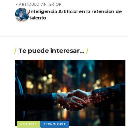
ARTÍCULO ANTERIOR
Inteligencia Artificial en la retención de
talento
Te puede interesar...
NOTICIAS
TECNOLOGÍA