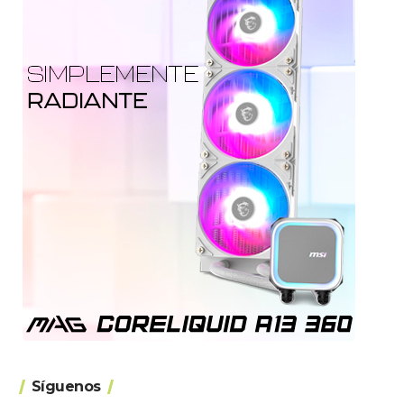
Síguenos