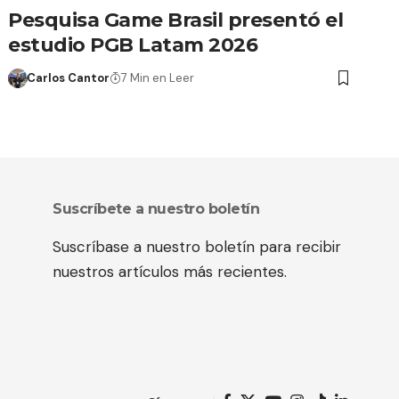
Pesquisa Game Brasil presentó el
estudio PGB Latam 2026
Carlos Cantor
7 Min en Leer
Suscríbete a nuestro boletín
Suscríbase a nuestro boletín para recibir
nuestros artículos más recientes.