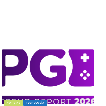
NOTICIAS
TECNOLOGÍA