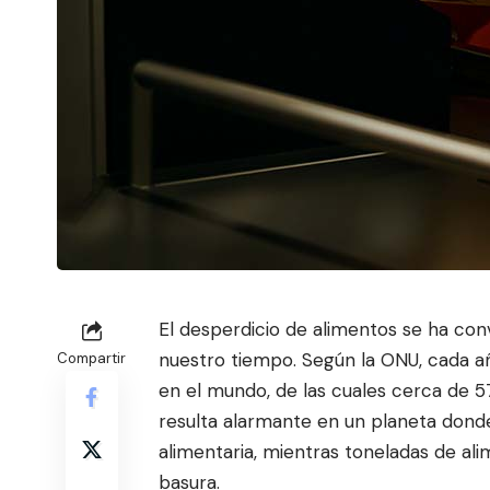
El desperdicio de alimentos se ha conv
nuestro tiempo. Según la ONU, cada a
Compartir
en el mundo, de las cuales cerca de 5
resulta alarmante en un planeta dond
alimentaria, mientras toneladas de al
basura.