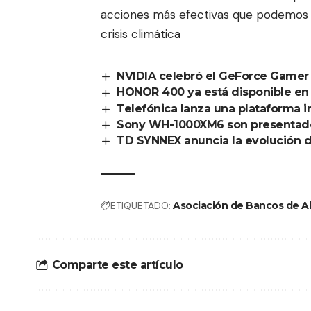
acciones más efectivas que podemos to
crisis climática
NVIDIA celebró el GeForce Gamer 
HONOR 400 ya está disponible en
Telefónica lanza una plataforma int
Sony WH-1000XM6 son presentado
TD SYNNEX anuncia la evolución d
ETIQUETADO:
Asociación de Bancos de A
Comparte este artículo