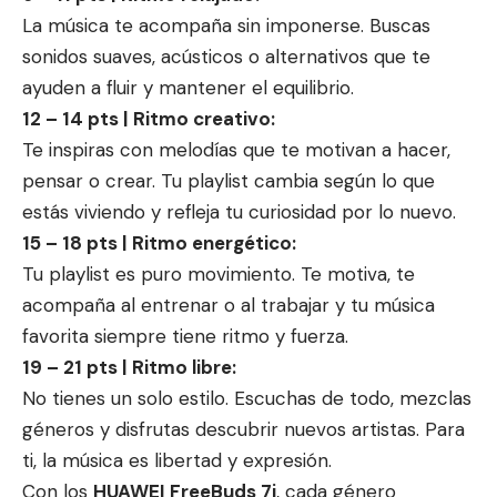
La música te acompaña sin imponerse. Buscas
sonidos suaves, acústicos o alternativos que te
ayuden a fluir y mantener el equilibrio.
12 – 14 pts | Ritmo creativo:
Te inspiras con melodías que te motivan a hacer,
pensar o crear. Tu playlist cambia según lo que
estás viviendo y refleja tu curiosidad por lo nuevo.
15 – 18 pts | Ritmo energético:
Tu playlist es puro movimiento. Te motiva, te
acompaña al entrenar o al trabajar y tu música
favorita siempre tiene ritmo y fuerza.
19 – 21 pts | Ritmo libre:
No tienes un solo estilo. Escuchas de todo, mezclas
géneros y disfrutas descubrir nuevos artistas. Para
ti, la música es libertad y expresión.
Con los
HUAWEI FreeBuds 7i
, cada género