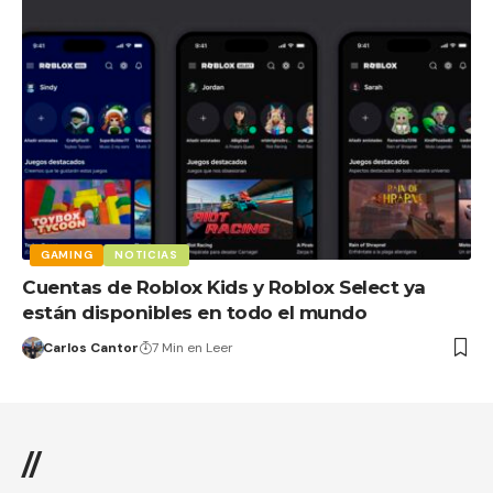
GAMING
NOTICIAS
Cuentas de Roblox Kids y Roblox Select ya
están disponibles en todo el mundo
Carlos Cantor
7 Min en Leer
//