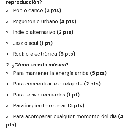
reproducción?
Pop o dance
(3 pts)
Reguetón o urbano
(4 pts)
Indie o alternativo
(2 pts)
Jazz o soul
(1 pt)
Rock o electrónica
(5 pts)
2. ¿Cómo usas la música?
Para mantener la energía arriba
(5 pts)
Para concentrarte o relajarte
(2 pts)
Para revivir recuerdos
(1 pt)
Para inspirarte o crear
(3 pts)
Para acompañar cualquier momento del día
(4
pts)