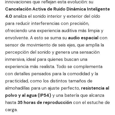
innovaciones que reflejan esta evolución: su
Cancelación Activa de Ruido Dinámica Inteligente
4.0
analiza el sonido interior y exterior del oído
para reducir interferencias con precisión,
ofreciendo una experiencia auditiva más limpia y
envolvente. A esto se suma su
audio espacial
con
sensor de movimiento de seis ejes, que amplía la
percepción del sonido y genera una sensación
inmersiva, ideal para quienes buscan una
experiencia más realista. Todo se complementa
con detalles pensados para la comodidad y la
practicidad, como los distintos tamaños de
almohadillas para un ajuste perfecto,
resistencia al
polvo y al agua (IP54)
y una batería que alcanza
hasta
35 horas de reproducción
con el estuche de
carga.