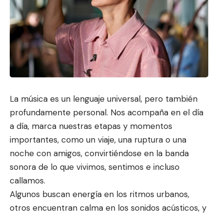
La música es un lenguaje universal, pero también
profundamente personal. Nos acompaña en el día
a día, marca nuestras et
apas y momentos
importantes, como
un viaje, una ruptura o una
noche con amigos, convirtiéndose en la banda
sonora de lo que vivimos, sentimos e incluso
callamos.
Algunos buscan energía en los ritmos urbanos,
otros encuentran calma en los sonidos acústicos, y