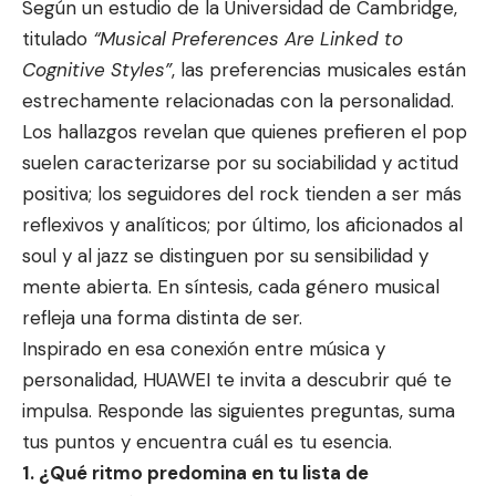
Según un estudio de la Universidad de Cambridge,
titulado
“Musical Preferences Are Linked to
Cognitive Styles”
, las preferencias musicales están
estrechamente relacionadas con la personalidad.
Los hallazgos revelan que quienes prefieren el pop
suelen caracterizarse por su sociabilidad y actitud
positiva; los seguidores del rock tienden a ser más
reflexivos y analíticos; por último, los aficionados al
soul y al jazz se distinguen por su sensibilidad y
mente abierta. En síntesis, cada género musical
refleja una forma distinta de ser.
Inspirado en esa conexión entre música y
personalidad,
HUAWEI
te invita a descubrir qué te
impulsa. Responde las siguientes preguntas, suma
tus puntos y encuentra cuál es tu esencia.
1. ¿Qué ritmo predomina en tu lista de