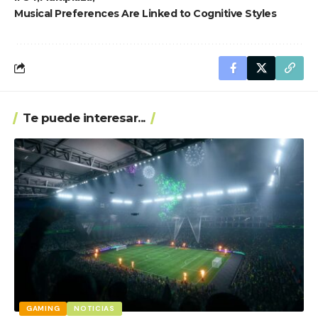
Musical Preferences Are Linked to Cognitive Styles
Te puede interesar...
GAMING
NOTICIAS