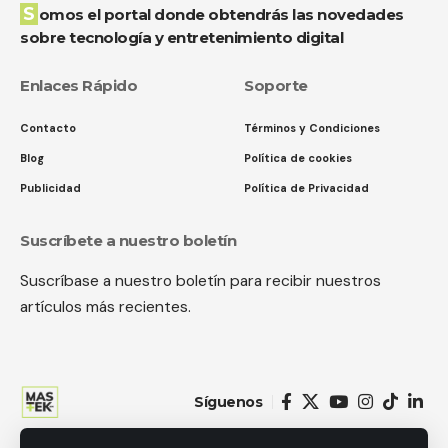
Somos el portal donde obtendrás las novedades
sobre tecnología y entretenimiento digital
Enlaces Rápido
Soporte
Contacto
Términos y Condiciones
Blog
Política de cookies
Publicidad
Política de Privacidad
Suscríbete a nuestro boletín
Suscríbase a nuestro boletín para recibir nuestros
artículos más recientes.
Síguenos