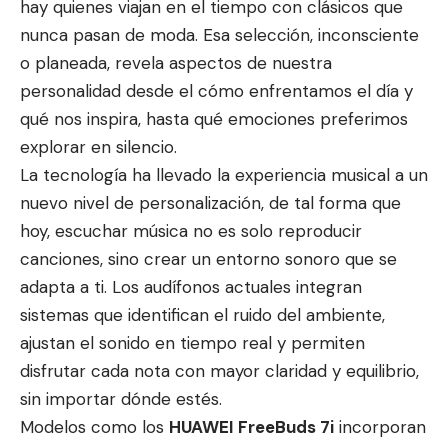
hay quienes viajan en el tiempo con clásicos que
nunca pasan de moda. Esa selección, inconsciente
o planeada, revela aspectos de nuestra
personalidad desde el cómo enfrentamos el día y
qué nos inspira, hasta qué emociones preferimos
explorar en silencio.
La tecnología ha llevado la experiencia musical a un
nuevo nivel de personalización, de tal forma que
hoy, escuchar música no es solo reproducir
canciones, sino crear un entorno sonoro que se
adapta a ti. Los audífonos actuales integran
sistemas que identifican el ruido del ambiente,
ajustan el sonido en tiempo real y permiten
disfrutar cada nota con mayor claridad y equilibrio,
sin importar dónde estés.
Modelos como los
HUAWEI FreeBuds 7i
incorporan