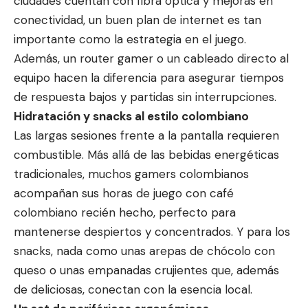
ciudades cuentan con fibra óptica y mejoras en
conectividad, un buen plan de internet es tan
importante como la estrategia en el juego.
Además, un router gamer o un cableado directo al
equipo hacen la diferencia para asegurar tiempos
de respuesta bajos y partidas sin interrupciones.
Hidratación y snacks al estilo colombiano
Las largas sesiones frente a la pantalla requieren
combustible. Más allá de las bebidas energéticas
tradicionales, muchos gamers colombianos
acompañan sus horas de juego con café
colombiano recién hecho, perfecto para
mantenerse despiertos y concentrados. Y para los
snacks, nada como unas arepas de chócolo con
queso o unas empanadas crujientes que, además
de deliciosas, conectan con la esencia local.