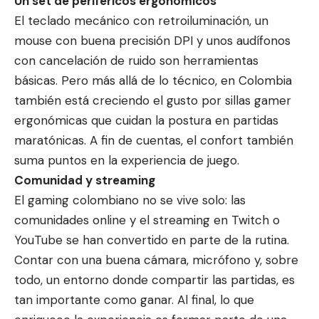
Un set de periféricos ergonómicos
El teclado mecánico con retroiluminación, un
mouse con buena precisión DPI y unos audífonos
con cancelación de ruido son herramientas
básicas. Pero más allá de lo técnico, en Colombia
también está creciendo el gusto por sillas gamer
ergonómicas que cuidan la postura en partidas
maratónicas. A fin de cuentas, el confort también
suma puntos en la experiencia de juego.
Comunidad y streaming
El gaming colombiano no se vive solo: las
comunidades online y el streaming en Twitch o
YouTube se han convertido en parte de la rutina.
Contar con una buena cámara, micrófono y, sobre
todo, un entorno donde compartir las partidas, es
tan importante como ganar. Al final, lo que