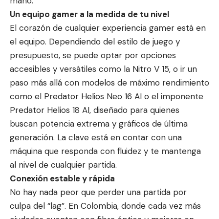
mano:
Un equipo gamer a la medida de tu nivel
El corazón de cualquier experiencia gamer está en
el equipo. Dependiendo del estilo de juego y
presupuesto, se puede optar por opciones
accesibles y versátiles como la Nitro V 15, o ir un
paso más allá con modelos de máximo rendimiento
como el Predator Helios Neo 16 AI o el imponente
Predator Helios 18 AI, diseñado para quienes
buscan potencia extrema y gráficos de última
generación. La clave está en contar con una
máquina que responda con fluidez y te mantenga
al nivel de cualquier partida.
Conexión estable y rápida
No hay nada peor que perder una partida por
culpa del “lag”. En Colombia, donde cada vez más