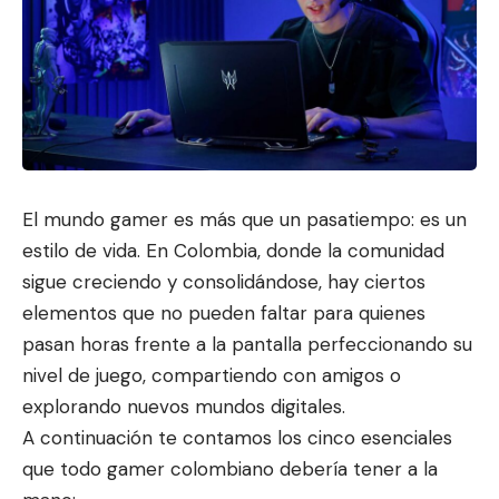
El mundo gamer es más que un pasatiempo: es un
estilo de vida. En Colombia, donde la comunidad
sigue creciendo y consolidándose,
hay ciertos
elementos que no pueden
faltar para quienes
pasan horas frente a la pantalla perfeccionando su
nivel de juego, compartiendo con amigos o
explorando nuevos mundos digitales.
A continuación te contamos los cinco esenciales
que todo gamer colombiano debería tener a la