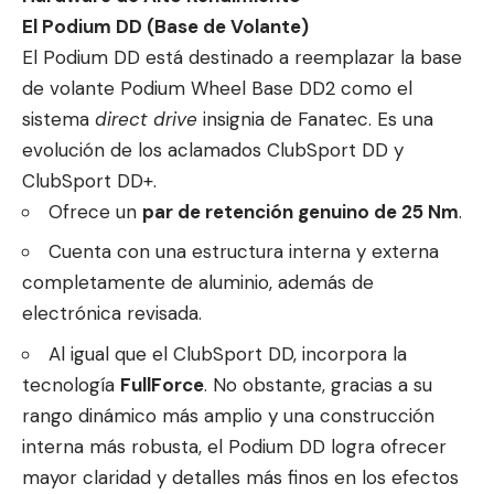
El Podium DD (Base de Volante)
El Podium DD está destinado a reemplazar la base
de volante Podium Wheel Base DD2 como el
sistema
direct drive
insignia de Fanatec. Es una
evolución de los aclamados ClubSport DD y
ClubSport DD+.
Ofrece un
par de retención genuino de 25 Nm
.
Cuenta con una estructura interna y externa
completamente de aluminio, además de
electrónica revisada.
Al igual que el ClubSport DD, incorpora la
tecnología
FullForce
. No obstante, gracias a su
rango dinámico más amplio y una construcción
interna más robusta, el Podium DD logra ofrecer
mayor claridad y detalles más finos en los efectos