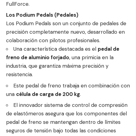
FullForce.
Los Podium Pedals (Pedales)
Los Podium Pedals son un conjunto de pedales de
precisión completamente nuevo, desarrollado en
colaboración con pilotos profesionales.
Una característica destacada es el
pedal de
freno de aluminio forjado
, una primicia en la
industria, que garantiza máxima precisión y
resistencia.
Este pedal de freno trabaja en combinación con
una
célula de carga de 200 kg
.
El innovador sistema de control de compresión
de elastómeros asegura que los componentes del
pedal de freno se mantengan dentro de límites
seguros de tensión bajo todas las condiciones