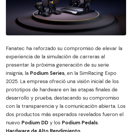
Fanatec ha reforzado su compromiso de elevar la
experiencia de la simulación de carreras al
presentar la próxima generación de su serie
insignia, la
Podium Series
, en la SimRacing Expo
2025. La empresa ofreció una visión inicial de los
prototipos de
hardware en las etapas finales d
e
desarrollo y prueba, destacando su compromiso
con la transparencia y la comunicación abierta. Los
dos productos más esperados revelados fueron el
nuevo
Podium DD
y los
Podium Pedals
.
Hardware de Alto Rendimiento