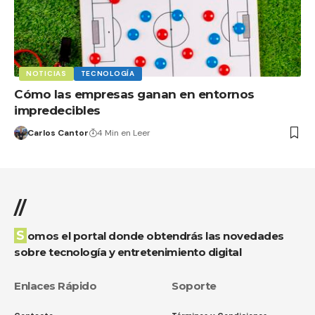
NOTICIAS
TECNOLOGÍA
Cómo las empresas ganan en entornos
impredecibles
Carlos Cantor
4 Min en Leer
//
Somos el portal donde obtendrás las novedades
sobre tecnología y entretenimiento digital
Enlaces Rápido
Soporte