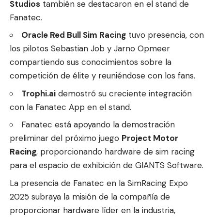
Studios
también se destacaron en el stand de
Fanatec.
Oracle Red Bull Sim Racing
tuvo presencia, con
los pilotos Sebastian Job y Jarno Opmeer
compartiendo sus conocimientos sobre la
competición de élite y reuniéndose con los fans.
Trophi.ai
demostró su creciente integración
con la Fanatec App en el stand.
Fanatec está apoyando la demostración
preliminar del próximo juego
Project Motor
Racing
, proporcionando hardware de sim racing
para el espacio de exhibición de GIANTS Software.
La presencia de Fanatec en la SimRacing Expo
2025 subraya la misión de la compañía de
proporcionar hardware líder en la industria,