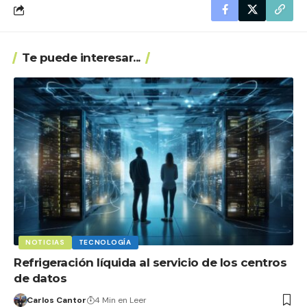
Te puede interesar...
NOTICIAS
TECNOLOGÍA
Refrigeración líquida al servicio de los centros
de datos
Carlos Cantor
4 Min en Leer