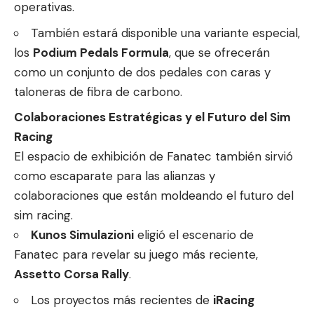
operativas.
También estará disponible una variante especial,
los
Podium Pedals Formula
, que se ofrecerán
como un conjunto de dos pedales con caras y
taloneras de fibra de carbono.
Colaboraciones Estratégicas y el Futuro del Sim
Racing
El espacio de exhibición de Fanatec también sirvió
como escaparate para las alianzas y
colaboraciones que están moldeando el futuro del
sim racing.
Kunos Simulazioni
eligió el escenario de
Fanatec para revelar su juego más reciente,
Assetto Corsa Rally
.
Los proyectos más recientes de
iRacing