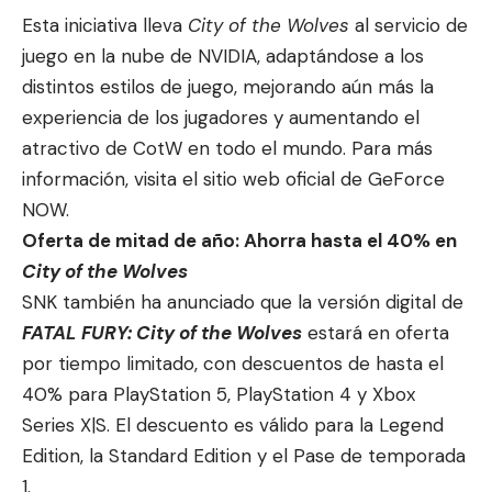
Esta iniciativa lleva
City of the Wolves
al servicio de
juego en la nube de NVIDIA, adaptándose a los
distintos estilos de juego, mejorando aún más la
experiencia de los jugadores y aumentando el
atractivo de CotW en todo el mundo. Para más
información, visita el
sitio web oficial
de GeForce
NOW.
Oferta de mitad de año: Ahorra hasta el 40% en
City of the Wolves
SNK también ha anunciado que la versión digital de
FATAL FURY: City of the Wolves
estará en oferta
por tiempo limitado, con descuentos de hasta el
40% para PlayStation 5, PlayStation 4 y Xbox
Series X|S. El descuento es válido para la Legend
Edition, la Standard Edition y el Pase de temporada
1.