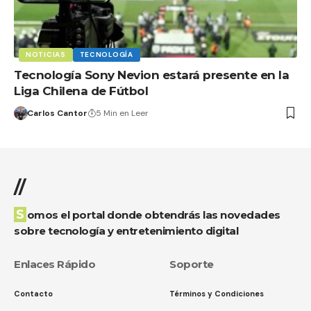
NOTICIAS
TECNOLOGÍA
Tecnología Sony Nevion estará presente en la
Liga Chilena de Fútbol
Carlos Cantor
5 Min en Leer
//
Somos el portal donde obtendrás las novedades
sobre tecnología y entretenimiento digital
Enlaces Rápido
Soporte
Contacto
Términos y Condiciones