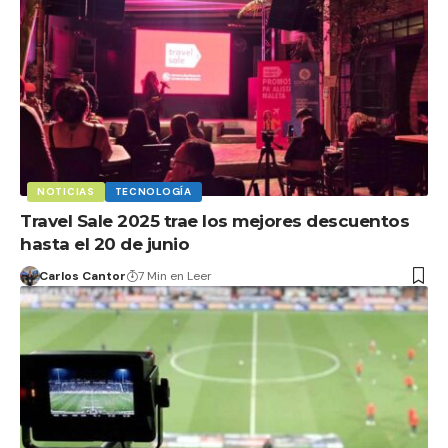
NOTICIAS
TECNOLOGÍA
Travel Sale 2025 trae los mejores descuentos
hasta el 20 de junio
Carlos Cantor
7 Min en Leer