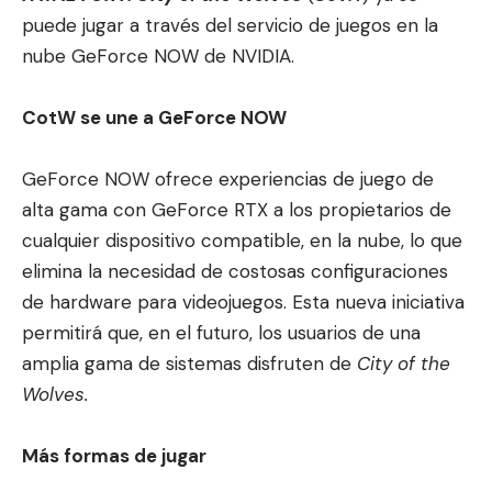
puede jugar a t
ravés del servicio de juegos en la
nube
GeForce NOW de NVIDIA.
CotW se une a GeForce NOW
GeForce NOW ofrece experiencias de juego de
alta gama con GeForce RTX a los propietarios de
cualquier dispositivo compatible, en la nube, lo que
elimina la necesidad de costosas configuraciones
de hardware para videojuegos. Esta nueva iniciativa
permitirá que, en el futuro, los usuarios de una
amplia gama de sistemas disfruten de
City of the
Wolves.
Más formas de jugar