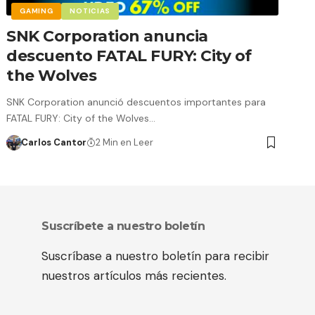
GAMING
NOTICIAS
SNK Corporation anuncia
descuento FATAL FURY: City of
the Wolves
SNK Corporation anunció descuentos importantes para
FATAL FURY: City of the Wolves…
Carlos Cantor
2 Min en Leer
Suscríbete a nuestro boletín
Suscríbase a nuestro boletín para recibir
nuestros artículos más recientes.