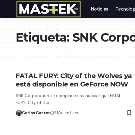
Noticias
Tecnolog
Etiqueta:
SNK Corpo
FATAL FURY: City of the Wolves ya
está disponible en GeForce NOW
SNK Corporation se complace en anunciar que FATAL
FURY: City of the…
Carlos Cantor
2 Min en Leer