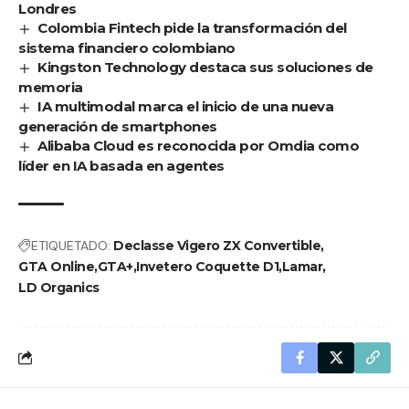
Londres
Colombia Fintech pide la transformación del
sistema financiero colombiano
Kingston Technology destaca sus soluciones de
memoria
IA multimodal marca el inicio de una nueva
generación de smartphones
Alibaba Cloud es reconocida por Omdia como
líder en IA basada en agentes
ETIQUETADO:
Declasse Vigero ZX Convertible
GTA Online
GTA+
Invetero Coquette D1
Lamar
LD Organics