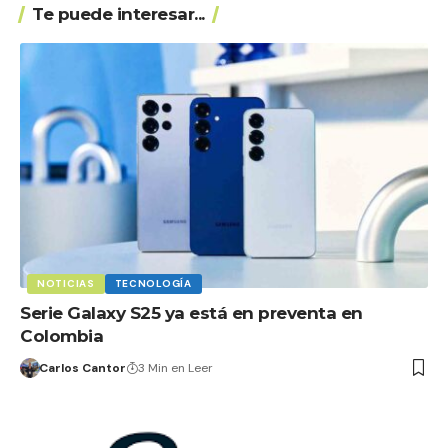
Te puede interesar...
NOTICIAS
TECNOLOGÍA
Serie Galaxy S25 ya está en preventa en
Colombia
Carlos Cantor
3 Min en Leer