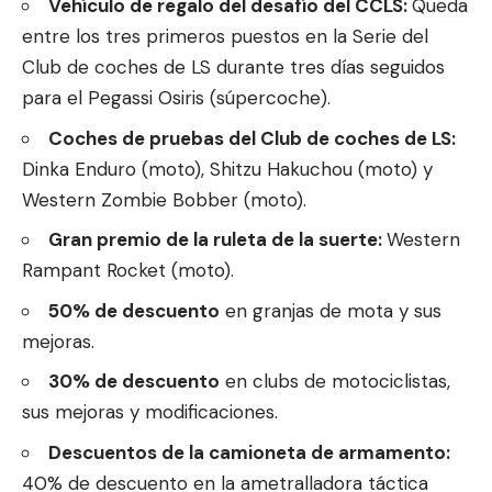
Vehículo de regalo del desafío del CCLS:
Queda
entre los tres primeros puestos en la Serie del
Club de coches de LS durante tres días seguidos
para el Pegassi Osiris (súpercoche).
Coches de pruebas del Club de coches de LS:
Dinka Enduro (moto), Shitzu Hakuchou (moto) y
Western Zombie Bobber (moto).
Gran premio de la ruleta de la suerte:
Western
Rampant Rocket (moto).
50% de descuento
en granjas de mota y sus
mejoras.
30% de descuento
en clubs de motociclistas,
sus mejoras y modificaciones.
Descuentos de la camioneta de armamento:
40% de descuento en la ametralladora táctica