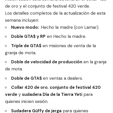
de oro y el conjunto de festival 420 verde.
Los detalles completos de la actualización de esta
semana incluyen:
Nuevo modo:
Hecho la madre (con Lamar).
Doble GTA$ y RP
en Hecho la madre.
Triple de GTA$
en misiones de venta de la
granja de mota.
Doble de velocidad de producción
en la granja
de mota.
Doble de GTA$
en ventas a dealers.
Collar 420 de oro
,
conjunto de festival 420
verde
y
sudadera Día de la Tierra Yeti
para
quienes inicien sesión.
Sudadera Güffy de jerga
para quienes