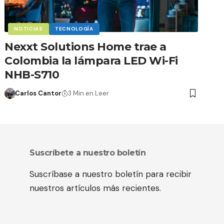
NOTICIAS
TECNOLOGÍA
Nexxt Solutions Home trae a
Colombia la lámpara LED Wi-Fi
NHB-S710
Carlos Cantor
3 Min en Leer
Suscríbete a nuestro boletín
Suscríbase a nuestro boletín para recibir
nuestros artículos más recientes.