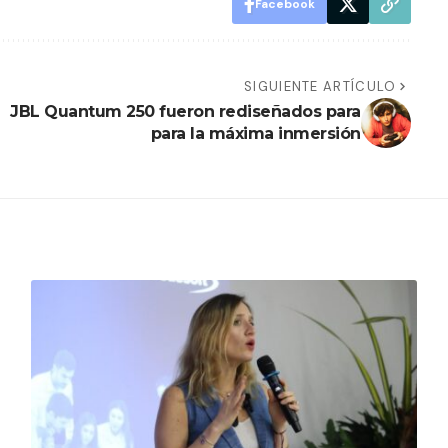
Facebook
SIGUIENTE ARTÍCULO
JBL Quantum 250 fueron rediseñados para
para la máxima inmersión