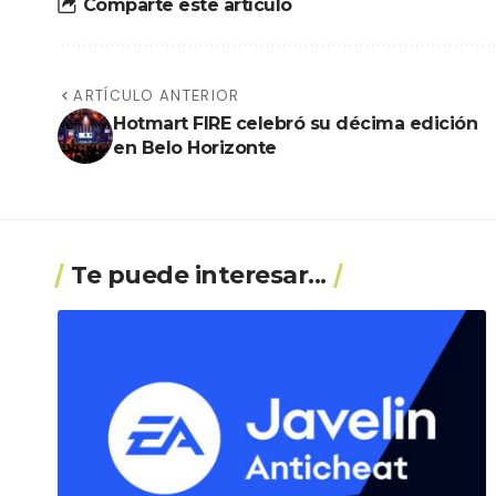
Comparte este artículo
ARTÍCULO ANTERIOR
Hotmart FIRE celebró su décima edición
en Belo Horizonte
Te puede interesar...