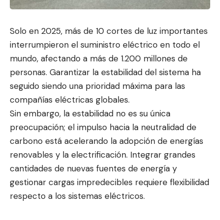
Solo en 2025, más de 10 cortes de luz importantes
interrumpieron el suministro eléctrico en todo el
mundo, afectando a más de 1.200 millo
nes de
personas. Garantizar la
estabilidad del sistema ha
seguido siendo una prioridad máxima para las
compañías eléctricas globales.
Sin embargo, la estabilidad no es su única
preocupación; el impulso hacia la neutralidad de
carbono está acelerando la adopción de energías
renovables y la electrificación. Integrar grandes
cantidades de nuevas fuentes de energía y
gestionar cargas impredecibles requiere flexibilidad
respecto a los sistemas eléctricos.