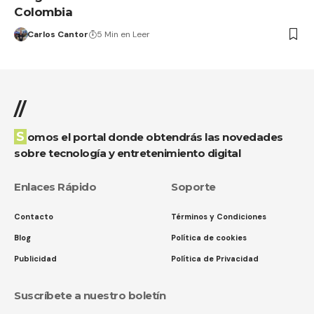
Colombia
Carlos Cantor
5 Min en Leer
//
Somos el portal donde obtendrás las novedades
sobre tecnología y entretenimiento digital
Enlaces Rápido
Soporte
Contacto
Términos y Condiciones
Blog
Política de cookies
Publicidad
Política de Privacidad
Suscríbete a nuestro boletín