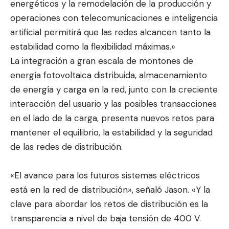
energéticos y la remodelación de la producción y
operaciones con telecomunicaciones e inteligencia
artificial permitirá que las redes alcancen tanto la
estabilidad como la flexibilidad máximas.»
La integración a gran escala de montones de
energía fotovoltaica distribuida, almacenamiento
de energía y carga en la red, junto con la creciente
interacción del usuario y las posibles transacciones
en el lado de la carga, presenta nuevos retos para
mantener el equilibrio, la estabilidad y la seguridad
de las redes de distribución.
«El avance para los futuros sistemas eléctricos
está en la red de distribución», señaló Jason. «Y la
clave para abordar los retos de distribución es la
transparencia a nivel de baja tensión de 400 V.