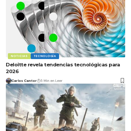
NOTICIAS
TECNOLOGÍA
Deloitte revela tendencias tecnológicas para
2026
Carlos Cantor
5 Min en Leer