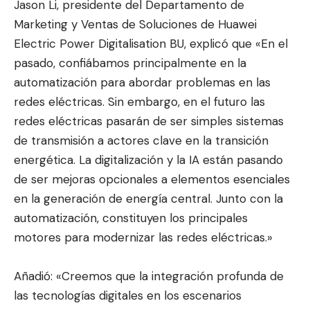
Jason Li, presidente del Departamento de
Marketing y Ventas de Soluciones de Huawei
Electric Power Digitalisation BU, explicó que «En el
pasado, confiábamos principalmente en la
automatización para abordar problemas en las
redes eléctricas. Sin embargo, en el futuro las
redes eléctricas pasarán de ser simples sistemas
de transmisión a actores clave en la transición
energética. La digitalización y la IA están pasando
de ser mejoras opcionales a elementos esenciales
en la generación de energía central. Junto con la
automatización, constituyen los principales
motores para modernizar las redes eléctricas.»
Añadió: «Creemos que la integración profunda de
las tecnologías digitales en los escenarios