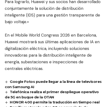
Para lograrlo, Huawei y sus socios han desarrollado
conjuntamente la solución de distribución
inteligente (IDS) para una gestión transparente de
bajo voltaje.»
En el Mobile World Congress 2026 en Barcelona,
Huawei mostrará sus últimas aplicaciones de IA en
digitalización eléctrica, incluyendo soluciones
innovadoras para la distribución inteligente de
energía, subestaciones e inspecciones de
centrales eléctricas.
Google Fotos puede llegar a la línea de televisores
con Samsung AI
Telefónica realiza el primer despliegue operativo
de 5G en buque de la OTAN
HONOR 400 permite la traducción en tiempo real