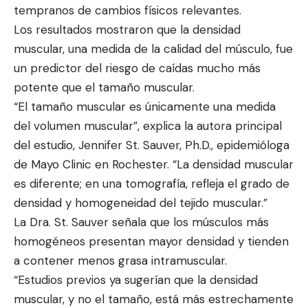
tempranos de cambios físicos relevantes.
Los resultados mostraron que la densidad
muscular, una medida de la calidad del músculo, fue
un predictor del riesgo de caídas mucho más
potente que el tamaño muscular.
“El tamaño muscular es únicamente una medida
del volumen muscular”, explica la autora principal
del estudio,
Jennifer St. Sauver, Ph.D.
, epidemióloga
de
Mayo Clinic en Rochester
. “La densidad muscular
es diferente; en una tomografía, refleja el grado de
densidad y homogeneidad del tejido muscular.”
La Dra. St. Sauver señala que los músculos más
homogéneos presentan mayor densidad y tienden
a contener menos grasa intramuscular.
“Estudios previos ya sugerían que la densidad
muscular, y no el tamaño, está más estrechamente