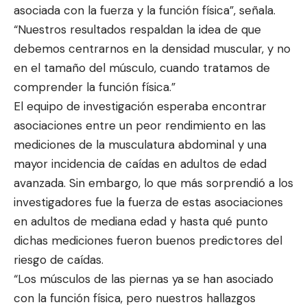
asociada con la fuerza y la función física”, señala.
“Nuestros resultados respaldan la idea de que
debemos centrarnos en la densidad muscular, y no
en el tamaño del músculo, cuando tratamos de
comprender la función física.”
El equipo de investigación esperaba encontrar
asociaciones entre un peor rendimiento en las
mediciones de la musculatura abdominal y una
mayor incidencia de caídas en adultos de edad
avanzada. Sin embargo, lo que más sorprendió a los
investigadores fue la fuerza de estas asociaciones
en adultos de mediana edad y hasta qué punto
dichas mediciones fueron buenos predictores del
riesgo de caídas.
“Los músculos de las piernas ya se han asociado
con la función física, pero nuestros hallazgos