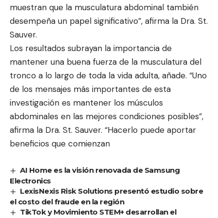
muestran que la musculatura abdominal también
desempeña un papel significativo”, afirma la Dra. St.
Sauver.
Los resultados subrayan la importancia de
mantener una buena fuerza de la musculatura del
tronco a lo largo de toda la vida adulta, añade. “Uno
de los mensajes más importantes de esta
investigación es mantener los músculos
abdominales en las mejores condiciones posibles”,
afirma la Dra. St. Sauver. “Hacerlo puede aportar
beneficios que comienzan
AI Home es la visión renovada de Samsung
Electronics
LexisNexis Risk Solutions presentó estudio sobre
el costo del fraude en la región
TikTok y Movimiento STEM+ desarrollan el