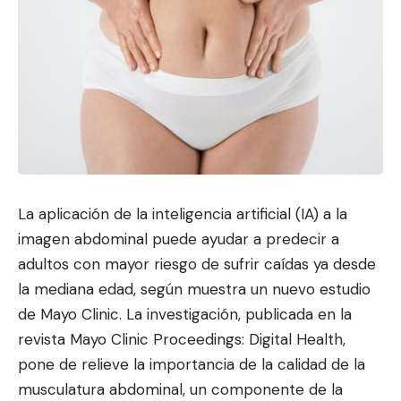
La aplicación de la inteligencia artificial (IA) a la
imagen abdominal puede ayudar a predecir a
adultos con mayor riesgo de
sufrir caídas ya desde
la mediana edad, según muestra un nuevo estudio
de
Mayo Clinic
. La investigación, publicada en la
revista
Mayo Clinic Proceedings: Digital Health
,
pone de relieve la importancia de la calidad de la
musculatura abdominal, un componente de la