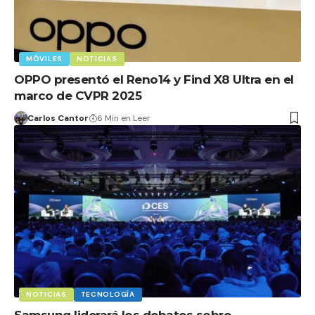
MÓVILES
NOTICIAS
OPPO presentó el Reno14 y Find X8 Ultra en el
marco de CVPR 2025
Carlos Cantor
6 Min en Leer
NOTICIAS
TECNOLOGÍA