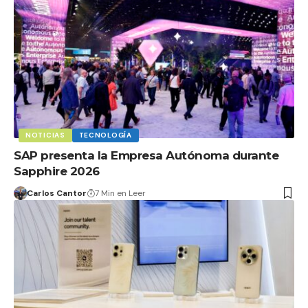
NOTICIAS
TECNOLOGÍA
SAP presenta la Empresa Autónoma durante
Sapphire 2026
Carlos Cantor
7 Min en Leer