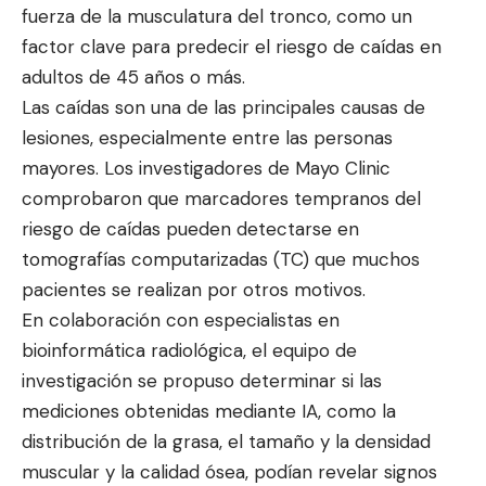
fuerza de la musculatura del tronco, como un
factor clave para predecir el riesgo de caídas en
adultos de 45 años o más.
Las caídas son una de las principales causas de
lesiones, especialmente entre las personas
mayores. Los investigadores de Mayo Clinic
comprobaron que marcadores tempranos del
riesgo de caídas pueden detectarse en
tomografías computarizadas (TC)
que muchos
pacientes se realizan por otros motivos.
En colaboración con especialistas en
bioinformática radiológica, el equipo de
investigación se propuso determinar si las
mediciones obtenidas mediante IA, como la
distribución de la grasa, el tamaño y la densidad
muscular y la calidad ósea, podían revelar signos