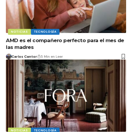
NOTICIAS
TECNOLOGÍA
AMD es el compañero perfecto para el mes de
las madres
Carlos Cantor
5 Min en Leer
NOTICIAS
TECNOLOGÍA