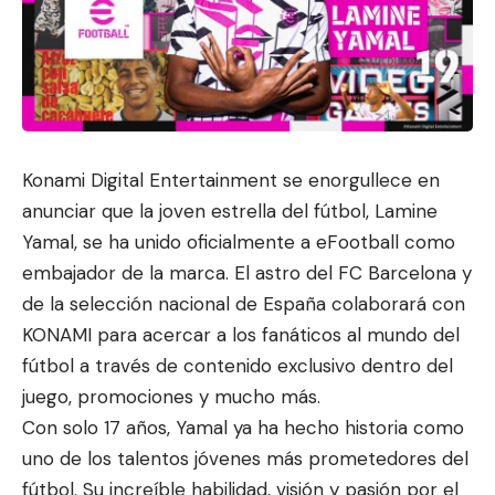
Konami Digital Entertainment se enorgullece en
anunciar que la joven estrella del fútbol, Lamine
Yamal, se ha unido oficialmente a eFootball como
embajador de la marca. El astro del FC Barcelona y
de la selección nacional de España colaborará con
KONAMI para ace
rcar a los fanáticos
al mundo del
fútbol a través de contenido exclusivo dentro del
juego, promociones y mucho más.
Con solo 17 años, Yamal ya ha hecho historia como
uno de los talentos jóvenes más prometedores del
fútbol. Su increíble habilidad, visión y pasión por el