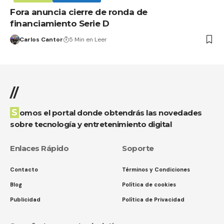
Fora anuncia cierre de ronda de
financiamiento Serie D
Carlos Cantor
5 Min en Leer
//
Somos el portal donde obtendrás las novedades
sobre tecnología y entretenimiento digital
Enlaces Rápido
Soporte
Contacto
Términos y Condiciones
Blog
Política de cookies
Publicidad
Política de Privacidad