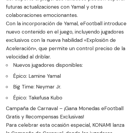
futuras actualizaciones con Yamal y otras
colaboraciones emocionantes.
Con la incorporación de Yamal, eFootball introduce
nuevo contenido en el juego, incluyendo jugadores
exclusivos con la nueva habilidad «Explosión de
Aceleración», que permite un control preciso de la
velocidad al driblar.
Nuevos jugadores disponibles:
Épico: Lamine Yamal
Big Time: Neymar Jr.
Épico: Takefusa Kubo
Campaña de Carnaval – ¡Gana Monedas eFootball
Gratis y Recompensas Exclusivas!
Para celebrar esta ocasión especial, KONAMI lanza