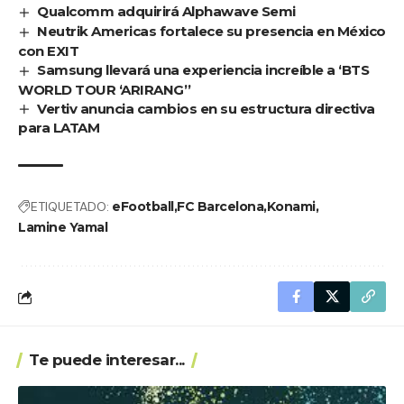
Qualcomm adquirirá Alphawave Semi
Neutrik Americas fortalece su presencia en México
con EXIT
Samsung llevará una experiencia increíble a ‘BTS
WORLD TOUR ‘ARIRANG’’
Vertiv anuncia cambios en su estructura directiva
para LATAM
ETIQUETADO:
eFootball
FC Barcelona
Konami
Lamine Yamal
Te puede interesar...