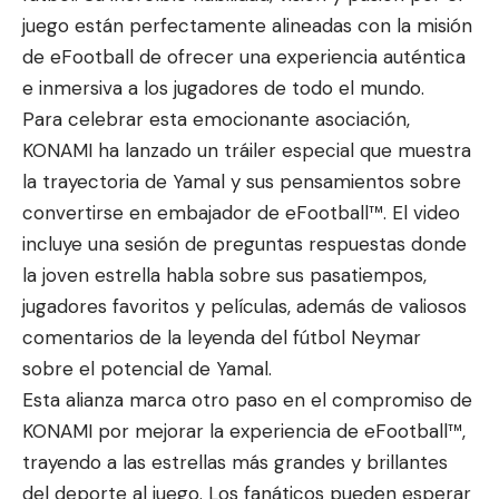
juego están perfectamente alineadas con la misión
de eFootball de ofrecer una experiencia auténtica
e inmersiva a los jugadores de todo el mundo.
Para celebrar esta emocionante asociación,
KONAMI ha lanzado un tráiler especial que muestra
la trayectoria de Yamal y sus pensamientos sobre
convertirse en embajador de eFootball™. El video
incluye una sesión de preguntas respuestas donde
la joven estrella habla sobre sus pasatiempos,
jugadores favoritos y películas, además de valiosos
comentarios de la leyenda del fútbol Neymar
sobre el potencial de Yamal.
Esta alianza marca otro paso en el compromiso de
KONAMI por mejorar la experiencia de eFootball™,
trayendo a las estrellas más grandes y brillantes
del deporte al juego. Los fanáticos pueden esperar