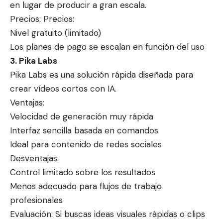
en lugar de producir a gran escala.
Precios: Precios:
Nivel gratuito (limitado)
Los planes de pago se escalan en función del uso
3. Pika Labs
Pika Labs es una solución rápida diseñada para
crear vídeos cortos con IA.
Ventajas:
Velocidad de generación muy rápida
Interfaz sencilla basada en comandos
Ideal para contenido de redes sociales
Desventajas:
Control limitado sobre los resultados
Menos adecuado para flujos de trabajo
profesionales
Evaluación: Si buscas ideas visuales rápidas o clips