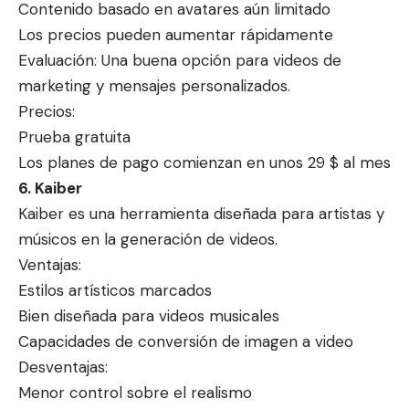
Contenido basado en avatares aún limitado
Los precios pueden aumentar rápidamente
Evaluación: Una buena opción para videos de
marketing y mensajes personalizados.
Precios:
Prueba gratuita
Los planes de pago comienzan en unos 29 $ al mes
6. Kaiber
Kaiber es una herramienta diseñada para artistas y
músicos en la generación de videos.
Ventajas:
Estilos artísticos marcados
Bien diseñada para videos musicales
Capacidades de conversión de imagen a video
Desventajas:
Menor control sobre el realismo