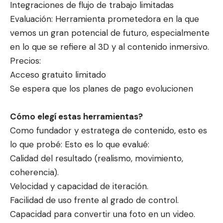
Integraciones de flujo de trabajo limitadas
Evaluación: Herramienta prometedora en la que
vemos un gran potencial de futuro, especialmente
en lo que se refiere al 3D y al contenido inmersivo.
Precios:
Acceso gratuito limitado
Se espera que los planes de pago evolucionen
Cómo elegí estas herramientas?
Como fundador y estratega de contenido, esto es
lo que probé: Esto es lo que evalué:
Calidad del resultado (realismo, movimiento,
coherencia).
Velocidad y capacidad de iteración.
Facilidad de uso frente al grado de control.
Capacidad para convertir una foto en un video.