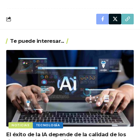
Te puede interesar...
NOTICIAS
TECNOLOGÍA
El éxito de la IA depende de la calidad de los