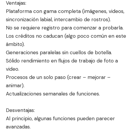
Ventajas:
Plataforma con gama completa (imágenes, videos,
sincronización labial, intercambio de rostros).
No se requiere registro para comenzar a probarla.
Los créditos no caducan (algo poco común en este
ámbito).
Generaciones paralelas sin cuellos de botella.
Sólido rendimiento en flujos de trabajo de foto a
video.
Procesos de un solo paso (crear – mejorar –
animar).
Actualizaciones semanales de funciones.
Desventajas:
Al principio, algunas funciones pueden parecer
avanzadas.