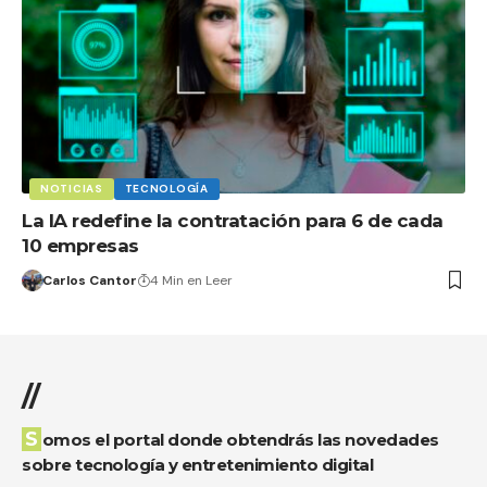
NOTICIAS
TECNOLOGÍA
La IA redefine la contratación para 6 de cada
10 empresas
Carlos Cantor
4 Min en Leer
//
Somos el portal donde obtendrás las novedades
sobre tecnología y entretenimiento digital