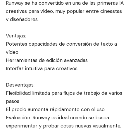
Runway se ha convertido en una de las primeras IA
creativas para vídeo, muy popular entre cineastas
y diseñadores.
Ventajas:
Potentes capacidades de conversión de texto a
vídeo
Herramientas de edición avanzadas
Interfaz intuitiva para creativos
Desventajas:
Flexibilidad limitada para flujos de trabajo de varios
pasos
El precio aumenta rápidamente con el uso
Evaluación: Runway es ideal cuando se busca
experimentar y probar cosas nuevas visualmente,