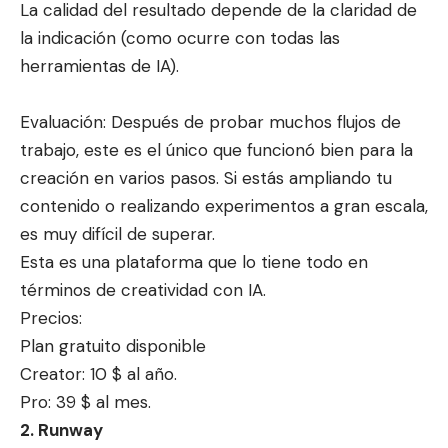
La calidad del resultado depende de la claridad de
la indicación (como ocurre con todas las
herramientas de IA).
Evaluación: Después de probar muchos flujos de
trabajo, este es el único que funcionó bien para la
creación en varios pasos. Si estás ampliando tu
contenido o realizando experimentos a gran escala,
es muy difícil de superar.
Esta es una plataforma que lo tiene todo en
términos de creatividad con IA.
Precios:
Plan gratuito disponible
Creator: 10 $ al año.
Pro: 39 $ al mes.
2. Runway