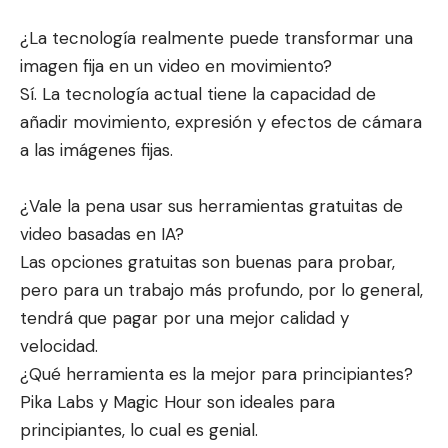
¿La tecnología realmente puede transformar una
imagen fija en un video en movimiento?
Sí. La tecnología actual tiene la capacidad de
añadir movimiento, expresión y efectos de cámara
a las imágenes fijas.
¿Vale la pena usar sus herramientas gratuitas de
video basadas en IA?
Las opciones gratuitas son buenas para probar,
pero para un trabajo más profundo, por lo general,
tendrá que pagar por una mejor calidad y
velocidad.
¿Qué herramienta es la mejor para principiantes?
Pika Labs y Magic Hour son ideales para
principiantes, lo cual es genial.