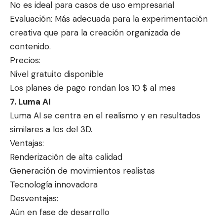
No es ideal para casos de uso empresarial
Evaluación: Más adecuada para la experimentación
creativa que para la creación organizada de
contenido.
Precios:
Nivel gratuito disponible
Los planes de pago rondan los 10 $ al mes
7. Luma AI
Luma AI se centra en el realismo y en resultados
similares a los del 3D.
Ventajas:
Renderización de alta calidad
Generación de movimientos realistas
Tecnología innovadora
Desventajas:
Aún en fase de desarrollo