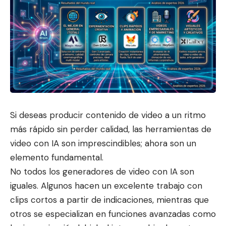
Si deseas producir contenido de video a un ritmo
más rápido sin perder calidad, las herramientas de
video con IA son imprescindibles; ahora son un
elemento fundamental.
No todos los generadores de video con IA son
iguales. Algunos hacen un excelente trabajo con
clips cortos a partir de indicaciones, mientras que
otros se especializan en funciones avanzadas como