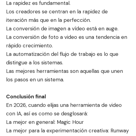
La rapidez es fundamental.
Los creadores se centran en la rapidez de
iteración más que en la perfección.
La conversión de imagen a vídeo está en auge.
La conversión de foto a video es una tendencia en
rápido crecimiento.
La automatización del flujo de trabajo es lo que
distingue a los sistemas.
Las mejores herramientas son aquellas que unen
los pasos en un sistema.
Conclusión final
En 2026, cuando elijas una herramienta de video
con IA, así es como se desglosará:
La mejor en general: Magic Hour
La mejor para la experimentación creativa: Runway