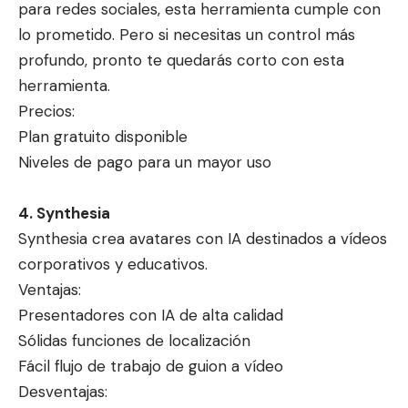
para redes sociales, esta herramienta cumple con
lo prometido. Pero si necesitas un control más
profundo, pronto te quedarás corto con esta
herramienta.
Precios:
Plan gratuito disponible
Niveles de pago para un mayor uso
4. Synthesia
Synthesia crea avatares con IA destinados a vídeos
corporativos y educativos.
Ventajas:
Presentadores con IA de alta calidad
Sólidas funciones de localización
Fácil flujo de trabajo de guion a vídeo
Desventajas: