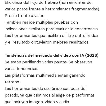
Eficiencia del flujo de trabajo (herramientas de
varios pasos frente a herramientas fragmentadas).
Precio frente a valor.
También realicé múltiples pruebas con
indicaciones similares para evaluar la consistencia.
Las herramientas que facilitan el flujo entre la idea
y el resultado obtuvieron mejores resultados.
Tendencias del mercado del vídeo con IA (2026)
Se están perfilando varias pautas: Se observan
varias tendencias:
Las plataformas multimedia están ganando
terreno.
Las herramientas de uso único son cosa del
pasado, ya que asistimos al auge de plataformas
que incluyen imagen, vídeo y audio.