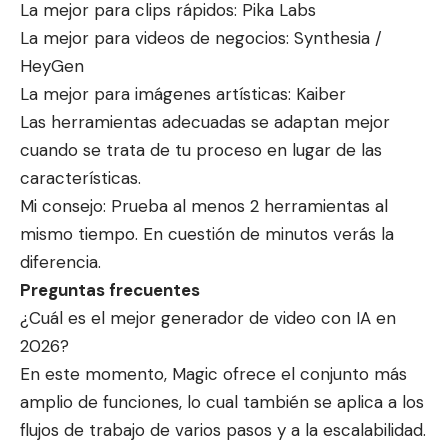
La mejor para clips rápidos: Pika Labs
La mejor para videos de negocios: Synthesia /
HeyGen
La mejor para imágenes artísticas: Kaiber
Las herramientas adecuadas se adaptan mejor
cuando se trata de tu proceso en lugar de las
características.
Mi consejo: Prueba al menos 2 herramientas al
mismo tiempo. En cuestión de minutos verás la
diferencia.
Preguntas frecuentes
¿Cuál es el mejor generador de video con IA en
2026?
En este momento, Magic ofrece el conjunto más
amplio de funciones, lo cual también se aplica a los
flujos de trabajo de varios pasos y a la escalabilidad.