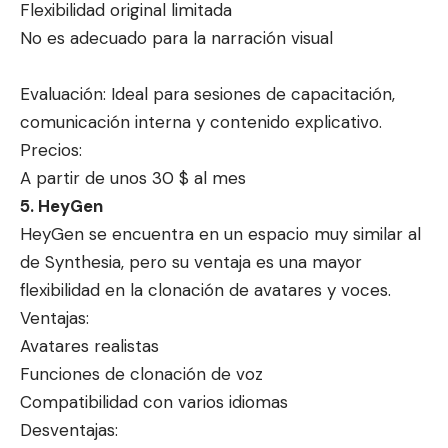
Flexibilidad original limitada
No es adecuado para la narración visual
Evaluación: Ideal para sesiones de capacitación,
comunicación interna y contenido explicativo.
Precios:
A partir de unos 30 $ al mes
5. HeyGen
HeyGen se encuentra en un espacio muy similar al
de Synthesia, pero su ventaja es una mayor
flexibilidad en la clonación de avatares y voces.
Ventajas:
Avatares realistas
Funciones de clonación de voz
Compatibilidad con varios idiomas
Desventajas: