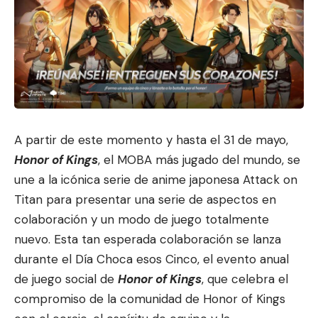
A partir de este momento y hasta el 31 de mayo,
Honor of Kings
, el MOBA más jugado del mundo, se
une a la icónica serie de anime japonesa Attack on
Titan para presentar una serie de aspectos en
colaboración y un modo de juego
totalmente
nuevo. Esta tan espera
da colaboración se lanza
durante el Día Choca esos Cinco, el evento anual
de juego social de
Honor of Kings
, que celebra el
compromiso de la comunidad de Honor of Kings