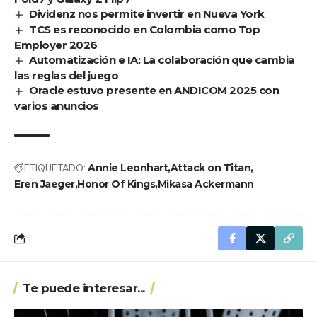
Dividenz nos permite invertir en Nueva York
TCS es reconocido en Colombia como Top
Employer 2026
Automatización e IA: La colaboración que cambia
las reglas del juego
Oracle estuvo presente en ANDICOM 2025 con
varios anuncios
ETIQUETADO:
Annie Leonhart
Attack on Titan
Eren Jaeger
Honor Of Kings
Mikasa Ackermann
Te puede interesar...