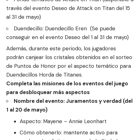
través del evento Deseo de Attack on Titan del 15
al 31 de mayo)
Duendecillo: Duendecillo Eren (Se puede
conseguir en el evento Deseo del 1 al 31 de mayo)
Además, durante este periodo, los jugadores
podrán canjear los cristales obtenidos en el sorteo
de Puntos de Honor por el aspecto temático para
Duendecillos Horda de Titanes.
Completa las misiones de los eventos del juego
para desbloquear más aspectos
Nombre del evento: Juramentos y verdad (del
1 al 20 de mayo)
Aspecto: Mayene – Annie Leonhart
Cómo obtenerlo: mantente activo para