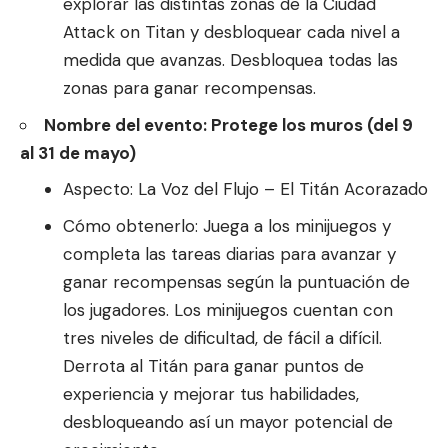
explorar las distintas zonas de la Ciudad
Attack on Titan y desbloquear cada nivel a
medida que avanzas. Desbloquea todas las
zonas para ganar recompensas.
Nombre del evento: Protege los muros (del 9
al 31 de mayo)
Aspecto: La Voz del Flujo – El Titán Acorazado
Cómo obtenerlo: Juega a los minijuegos y
completa las tareas diarias para avanzar y
ganar recompensas según la puntuación de
los jugadores. Los minijuegos cuentan con
tres niveles de dificultad, de fácil a difícil.
Derrota al Titán para ganar puntos de
experiencia y mejorar tus habilidades,
desbloqueando así un mayor potencial de