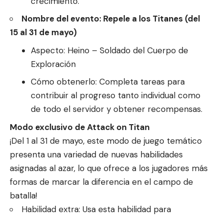
crecimiento.
Nombre del evento: Repele a los Titanes (del
15 al 31 de mayo)
Aspecto: Heino – Soldado del Cuerpo de
Exploración
Cómo obtenerlo: Completa tareas para
contribuir al progreso tanto individual como
de todo el servidor y obtener recompensas.
Modo exclusivo de Attack on Titan
¡Del 1 al 31 de mayo, este modo de juego temático
presenta una variedad de nuevas habilidades
asignadas al azar, lo que ofrece a los jugadores más
formas de marcar la diferencia en el campo de
batalla!
Habilidad extra: Usa esta habilidad para