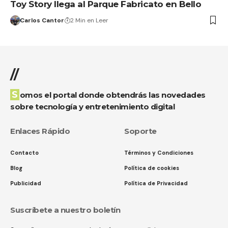
Toy Story llega al Parque Fabricato en Bello
Carlos Cantor
2 Min en Leer
//
Somos el portal donde obtendrás las novedades
sobre tecnología y entretenimiento digital
Enlaces Rápido
Soporte
Contacto
Términos y Condiciones
Blog
Política de cookies
Publicidad
Política de Privacidad
Suscríbete a nuestro boletín