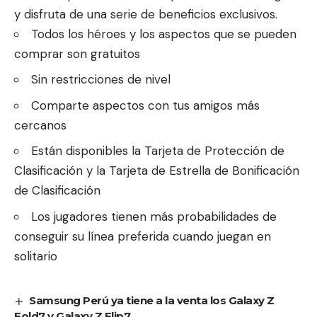
y disfruta de una serie de beneficios exclusivos.
Todos los héroes y los aspectos que se pueden
comprar son gratuitos
Sin restricciones de nivel
Comparte aspectos con tus amigos más
cercanos
Están disponibles la Tarjeta de Protección de
Clasificación y la Tarjeta de Estrella de Bonificación
de Clasificación
Los jugadores tienen más probabilidades de
conseguir su línea preferida cuando juegan en
solitario
Samsung Perú ya tiene a la venta los Galaxy Z
Fold7 y Galaxy Z Flip7