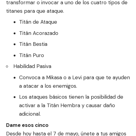
transformar o invocar a uno de los cuatro tipos de
titanes para que ataque.
Titán de Ataque
Titán Acorazado
Titán Bestia
Titán Puro
Habilidad Pasiva
Convoca a Mikasa o a Levi para que te ayuden
a atacar a los enemigos.
Los ataques básicos tienen la posibilidad de
activar a la Titán Hembra y causar daño
adicional.
Dame esos cinco
Desde hoy hasta el 7 de mayo, únete a tus amigos