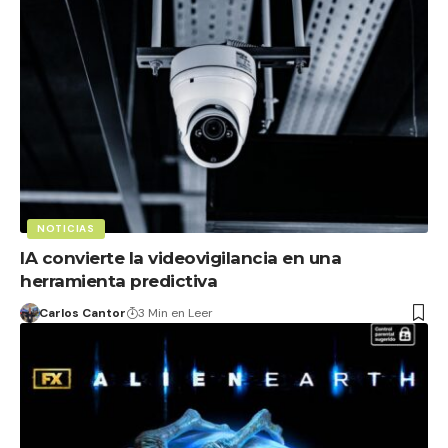
NOTICIAS
IA convierte la videovigilancia en una
herramienta predictiva
Carlos Cantor
3 Min en Leer