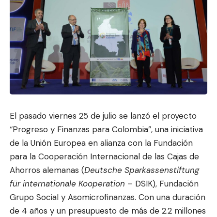
El pasado viernes 25 de julio se lanzó el proyecto
“Progreso y Finanzas para Colombia”, una iniciativa
de la Unión Europe
a en alianza con la Funda
ción
para la Cooperación Internacional de las Cajas de
Ahorros alemanas (
Deutsche Sparkassenstiftung
für internationale Kooperation
– DSIK), Fundación
Grupo Social y Asomicrofinanzas. Con una duración
de 4 años y un presupuesto de más de 2.2 millones