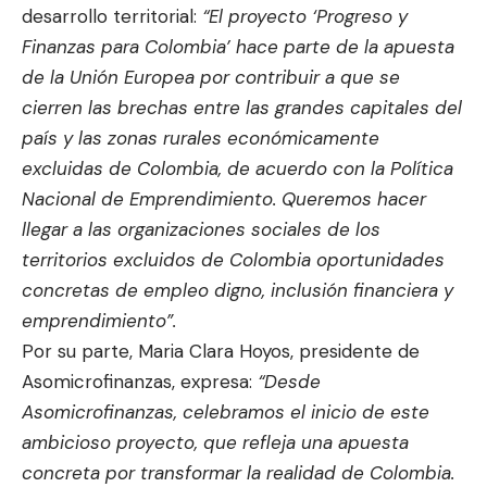
desarrollo territorial:
“El proyecto ‘Progreso y
Finanzas para Colombia’ hace parte de la apuesta
de la Unión Europea por contribuir a que se
cierren las brechas entre las grandes capitales del
país y las zonas rurales económicamente
excluidas de Colombia, de acuerdo con la Política
Nacional de Emprendimiento. Queremos hacer
llegar a las organizaciones sociales de los
territorios excluidos de Colombia oportunidades
concretas de empleo digno, inclusión financiera y
emprendimiento”.
Por su parte, Maria Clara Hoyos, presidente de
Asomicrofinanzas, expresa:
“Desde
Asomicrofinanzas, celebramos el inicio de este
ambicioso proyecto, que refleja una apuesta
concreta por transformar la realidad de Colombia.