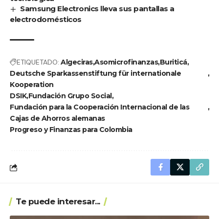
Samsung Electronics lleva sus pantallas a
electrodomésticos
ETIQUETADO:
Algeciras
Asomicrofinanzas
Buriticá
Deutsche Sparkassenstiftung für internationale
Kooperation
DSIK
Fundación Grupo Social
Fundación para la Cooperación Internacional de las
Cajas de Ahorros alemanas
Progreso y Finanzas para Colombia
Te puede interesar...