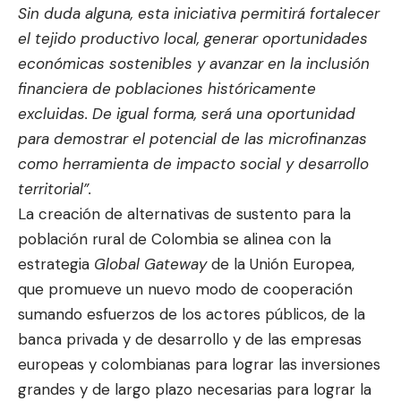
Sin duda alguna, esta iniciativa permitirá fortalecer
el tejido productivo local, generar oportunidades
económicas sostenibles y avanzar en la inclusión
financiera de poblaciones históricamente
excluidas. De igual forma, será una oportunidad
para demostrar el potencial de las microfinanzas
como herramienta de impacto social y desarrollo
territorial”.
La creación de alternativas de sustento para la
población rural de Colombia se alinea con la
estrategia
Global Gateway
de la Unión Europea,
que promueve un nuevo modo de cooperación
sumando esfuerzos de los actores públicos, de la
banca privada y de desarrollo y de las empresas
europeas y colombianas para lograr las inversiones
grandes y de largo plazo necesarias para lograr la