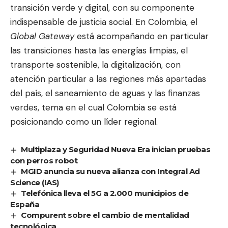
transición verde y digital, con su componente
indispensable de justicia social. En Colombia, el
Global Gateway
está acompañando en particular
las transiciones hasta las energías limpias, el
transporte sostenible, la digitalización, con
atención particular a las regiones más apartadas
del país, el saneamiento de aguas y las finanzas
verdes, tema en el cual Colombia se está
posicionando como un líder regional.
Multiplaza y Seguridad Nueva Era inician pruebas
con perros robot
MGID anuncia su nueva alianza con Integral Ad
Science (IAS)
Telefónica lleva el 5G a 2.000 municipios de
España
Compurent sobre el cambio de mentalidad
tecnológica