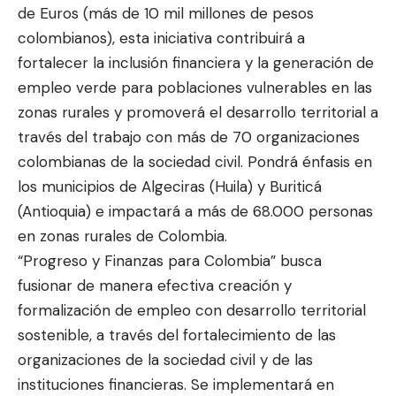
de Euros (más de 10 mil millones de pesos
colombianos), esta iniciativa contribuirá a
fortalecer la inclusión financiera y la generación de
empleo verde para poblaciones vulnerables en las
zonas rurales y promoverá el desarrollo territorial a
través del trabajo con más de 70 organizaciones
colombianas de la sociedad civil. Pondrá énfasis en
los municipios de Algeciras (Huila) y Buriticá
(Antioquia) e impactará a más de 68.000 personas
en zonas rurales de Colombia.
“Progreso y Finanzas para Colombia” busca
fusionar de manera efectiva creación y
formalización de empleo con desarrollo territorial
sostenible, a través del fortalecimiento de las
organizaciones de la sociedad civil y de las
instituciones financieras. Se implementará en