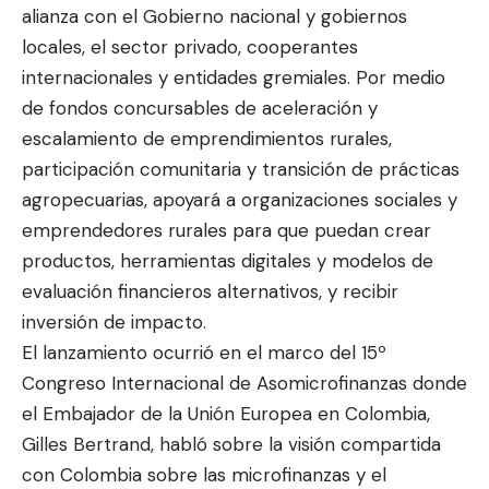
alianza con el Gobierno nacional y gobiernos
locales, el sector privado, cooperantes
internacionales y entidades gremiales. Por medio
de fondos concursables de aceleración y
escalamiento de emprendimientos rurales,
participación comunitaria y transición de prácticas
agropecuarias, apoyará a organizaciones sociales y
emprendedores rurales para que puedan crear
productos, herramientas digitales y modelos de
evaluación financieros alternativos, y recibir
inversión de impacto.
El lanzamiento ocurrió en el marco del 15º
Congreso Internacional de Asomicrofinanzas donde
el Embajador de la Unión Europea en Colombia,
Gilles Bertrand, habló sobre la visión compartida
con Colombia sobre las microfinanzas y el