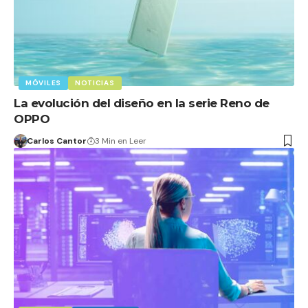
MÓVILES
NOTICIAS
La evolución del diseño en la serie Reno de
OPPO
Carlos Cantor
3 Min en Leer