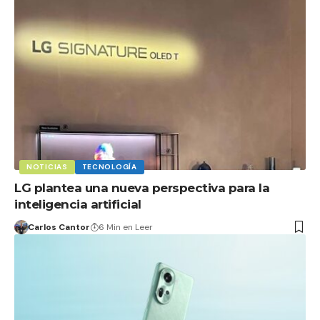
NOTICIAS
TECNOLOGÍA
LG plantea una nueva perspectiva para la
inteligencia artificial
Carlos Cantor
6 Min en Leer