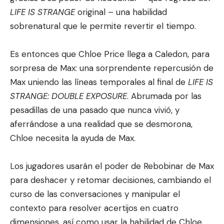
LIFE IS STRANGE
original – una habilidad
sobrenatural que le permite revertir el tiempo.
Es entonces que Chloe Price llega a Caledon, para
sorpresa de Max: una sorprendente repercusión de
Max uniendo las líneas temporales al final de
LIFE IS
STRANGE: DOUBLE EXPOSURE
. Abrumada por las
pesadillas de una pasado que nunca vivió, y
aferrándose a una realidad que se desmorona,
Chloe necesita la ayuda de Max.
Los jugadores usarán el poder de Rebobinar de Max
para deshacer y retomar decisiones, cambiando el
curso de las conversaciones y manipular el
contexto para resolver acertijos en cuatro
dimensiones, así como usar la habilidad de Chloe,