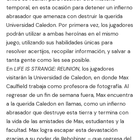
temporal, en esta ocasión para detener un infierno
abrasador que amenaza con destruir la querida
Universidad Caledon. Por primera vez, los jugadores
podrán utilizar a ambas heroínas en el mismo
juego, utilizando sus habilidades únicas para
resolver acertijos, recopilar información, y salvar a
tanta gente como les sea posible.
En
LIFE IS STRANGE: REUNION
, los jugadores
visitarán la Universidad de Caledon, en donde Max
Caulfield trabaja como profesora de fotografía. Al
regresar de un fin de semana fuera, Max encuentra
a la querida Caledon en llamas, como un infierno
abrasador que destruye esta tierra y termina con
la vida de las amistades de Max, estudiantes y la
facultad. Max logra escapar esta devastación
gracias a su poder de Rebobinar – que regresa del