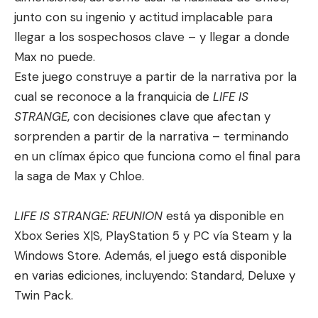
junto con su ingenio y actitud implacable para
llegar a los sospechosos clave – y llegar a donde
Max no puede.
Este juego construye a partir de la narrativa por la
cual se reconoce a la franquicia de
LIFE IS
STRANGE
, con decisiones clave que afectan y
sorprenden a partir de la narrativa – terminando
en un clímax épico que funciona como el final para
la saga de Max y Chloe.
LIFE IS STRANGE: REUNION
está ya disponible en
Xbox Series X|S, PlayStation 5 y PC vía Steam y la
Windows Store. Además, el juego está disponible
en varias ediciones, incluyendo: Standard, Deluxe y
Twin Pack.